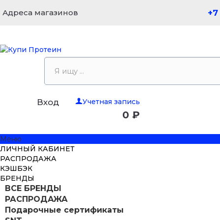
Адреса магазинов
+7
Учетная запись
Вход
0 ₽
Меню
ЛИЧНЫЙ КАБИНЕТ
РАСПРОДАЖА
КЭШБЭК
БРЕНДЫ
ВСЕ БРЕНДЫ
РАСПРОДАЖА
Подарочные сертификаты