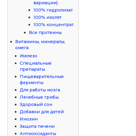
вариации)
100% гидролизат
100% изолят
100% концентрат
Все протеины
Витамины, минералы,
омега
Железо
Специальные
препараты
Пищеварительные
ферменты
Для работы мозга
Лечебные грибы
Здоровый сон
Добавки для детей
Инозин
Защита печени
Антиоксиданты