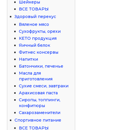
Шейкеры
ВСЕ ТОВАРЫ
Здоровый перекус
Вяленое мясо
Сухофрукты, орехи
КЕТО продукция
Яичный белок
Фитнес консервы
Напитки
Батончики, печенье
Масла для
приготовления
Сухие смеси, завтраки
Арахисовая паста
Сиропы, топпинги,
конфитюры
Сахарозаменители
Спортивное питание
ВСЕ ТОВАРЫ