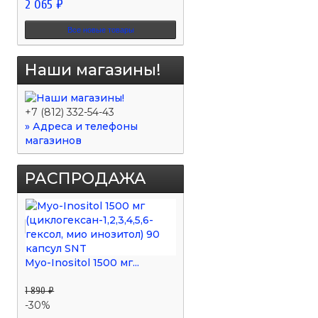
2 065 ₽
Все новые товары
Наши магазины!
+7 (812) 332-54-43
» Адреса и телефоны
магазинов
РАСПРОДАЖА
Myo-Inositol 1500 мг...
1 890 ₽
-30%