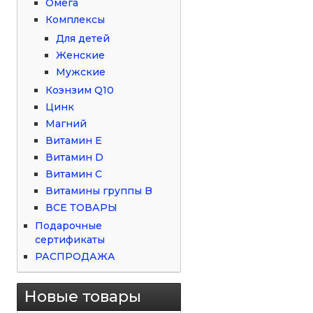
Омега
Комплексы
Для детей
Женские
Мужские
Коэнзим Q10
Цинк
Магний
Витамин Е
Витамин D
Витамин С
Витамины группы B
ВСЕ ТОВАРЫ
Подарочные
сертификаты
РАСПРОДАЖА
Новые товары