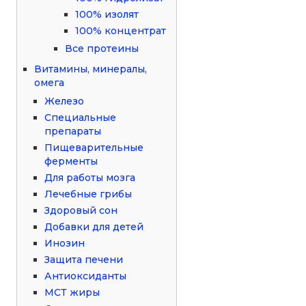
100% изолят
100% концентрат
Все протеины
Витамины, минералы,
омега
Железо
Специальные
препараты
Пищеварительные
ферменты
Для работы мозга
Лечебные грибы
Здоровый сон
Добавки для детей
Инозин
Защита печени
Антиоксиданты
МСТ жиры