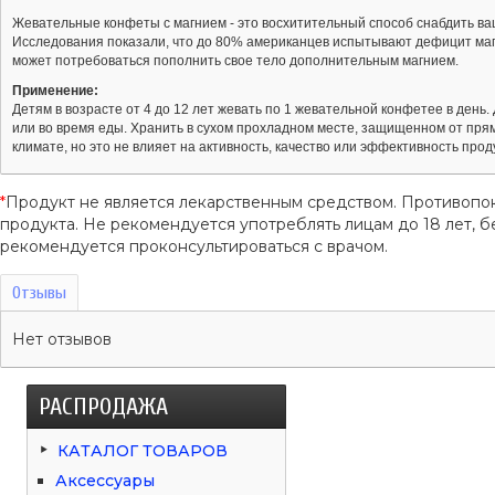
Жевательные конфеты с магнием - это восхитительный способ снабдить ва
Исследования показали, что до 80% американцев испытывают дефицит маг
может потребоваться пополнить свое тело дополнительным магнием.
Применение:
Детям в возрасте от 4 до 12 лет жевать по 1 жевательной конфетее в день.
или во время еды. Хранить в сухом прохладном месте, защищенном от пря
климате, но это не влияет на активность, качество или эффективность прод
*
Продукт не является лекарственным средством. Противопо
продукта. Не рекомендуется употреблять лицам до 18 лет
рекомендуется проконсультироваться с врачом.
Отзывы
Нет отзывов
РАСПРОДАЖА
КАТАЛОГ ТОВАРОВ
Аксессуары