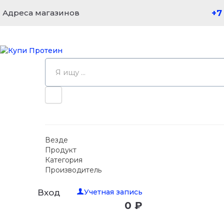
Адреса магазинов
+7
Везде
Продукт
Категория
Производитель
Учетная запись
Вход
0 ₽