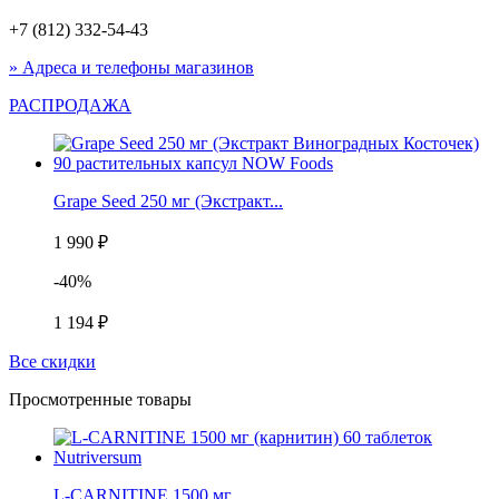
+7 (812) 332-54-43
» Адреса и телефоны магазинов
РАСПРОДАЖА
Grape Seed 250 мг (Экстракт...
1 990 ₽
-40%
1 194 ₽
Все скидки
Просмотренные товары
L-CARNITINE 1500 мг...