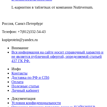
L-карнитин в таблетках от компании Nutirversum.
Россия, Санкт-Петербург
Телефон: +7(812)332-54-43
kupiprotein@yandex.ru
Внимание
Вся информация на сайте носит справочный характер и
не является публичной офертой, определяемой статьей
437 ГК РФ.
Инфо
Контакты
Доставка по РФ и СПб
Оплата
Полезные статьи
Личный кабинет
Документация
Условия конфиденциальности