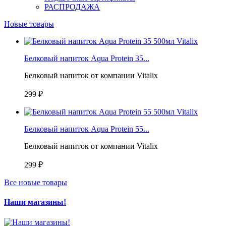
РАСПРОДАЖА
Новые товары
Белковый напиток Aqua Protein 35...
Белковый напиток от компании Vitalix
299 ₽
Белковый напиток Aqua Protein 55...
Белковый напиток от компании Vitalix
299 ₽
Все новые товары
Наши магазины!