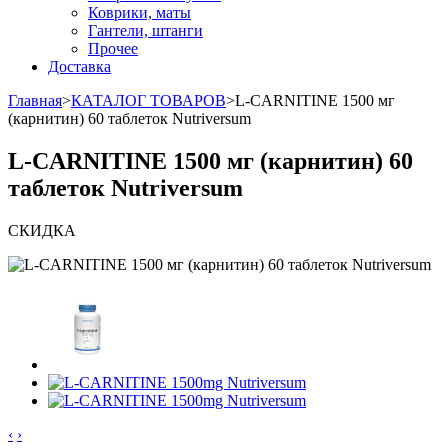
Коврики, маты
Гантели, штанги
Прочее
Доставка
Главная
>
КАТАЛОГ ТОВАРОВ
>
L-CARNITINE 1500 мг
(карнитин) 60 таблеток Nutriversum
L-CARNITINE 1500 мг (карнитин) 60
таблеток Nutriversum
СКИДКА
‹
›