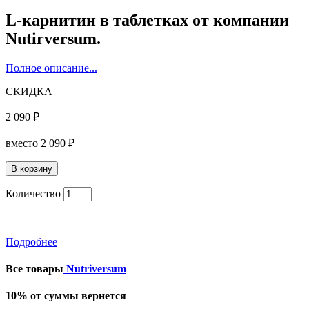
L-карнитин в таблетках от компании
Nutirversum.
Полное описание...
СКИДКА
2 090 ₽
вместо
2 090 ₽
Количество
Подробнее
Все товары
Nutriversum
10% от суммы вернется