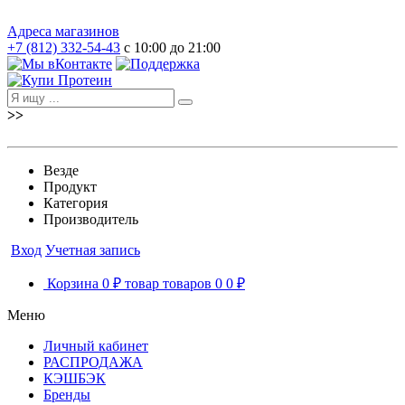
Адреса магазинов
+7 (812) 332-54-43
с 10:00 до 21:00
>>
Везде
Продукт
Категория
Производитель
Вход
Учетная запись
Корзина
0 ₽
товар
товаров
0
0 ₽
Меню
Личный кабинет
РАСПРОДАЖА
КЭШБЭК
Бренды