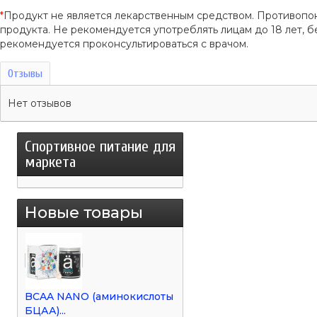
*
Продукт не является лекарственным средством. Противопо
продукта. Не рекомендуется употреблять лицам до 18 лет
рекомендуется проконсультироваться с врачом.
Отзывы
Нет отзывов
Спортивное питание для
маркета
Новые товары
BCAA NANO (аминокислоты
БЦАА)...