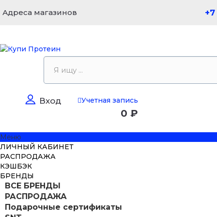
Адреса магазинов
+7
Учетная запись
Вход
0 ₽
Меню
ЛИЧНЫЙ КАБИНЕТ
РАСПРОДАЖА
КЭШБЭК
БРЕНДЫ
ВСЕ БРЕНДЫ
РАСПРОДАЖА
Подарочные сертификаты