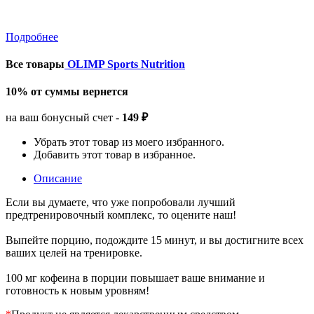
Подробнее
Все товары
OLIMP Sports Nutrition
10% от суммы вернется
на ваш бонусный счет -
149 ₽
Убрать этот товар из моего избранного.
Добавить этот товар в избранное.
Описание
Если вы думаете, что уже попробовали лучший
предтренировочный комплекс, то оцените наш!
Выпейте порцию, подождите 15 минут, и вы достигните всех
ваших целей на тренировке.
100 мг кофеина в порции повышает ваше внимание и
готовность к новым уровням!