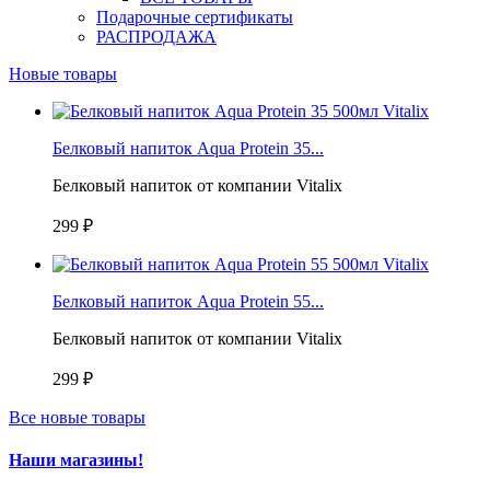
Подарочные сертификаты
РАСПРОДАЖА
Новые товары
Белковый напиток Aqua Protein 35...
Белковый напиток от компании Vitalix
299 ₽
Белковый напиток Aqua Protein 55...
Белковый напиток от компании Vitalix
299 ₽
Все новые товары
Наши магазины!