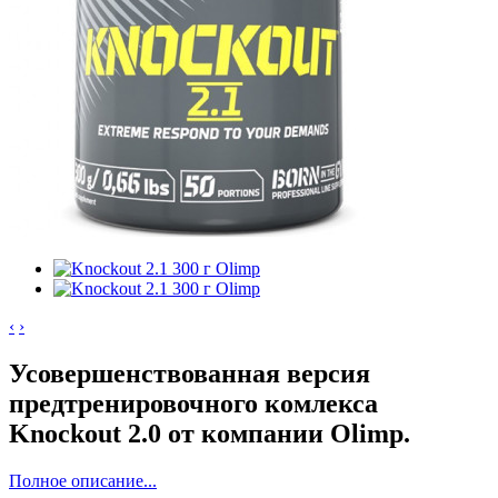
‹
›
Усовершенствованная версия
предтренировочного комлекса
Knockout 2.0 от компании Olimp.
Полное описание...