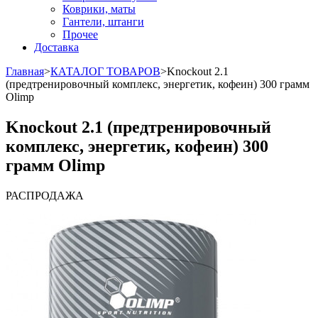
Коврики, маты
Гантели, штанги
Прочее
Доставка
Главная
>
КАТАЛОГ ТОВАРОВ
>
Knockout 2.1
(предтренировочный комплекс, энергетик, кофеин) 300 грамм
Olimp
Knockout 2.1 (предтренировочный
комплекс, энергетик, кофеин) 300
грамм Olimp
РАСПРОДАЖА