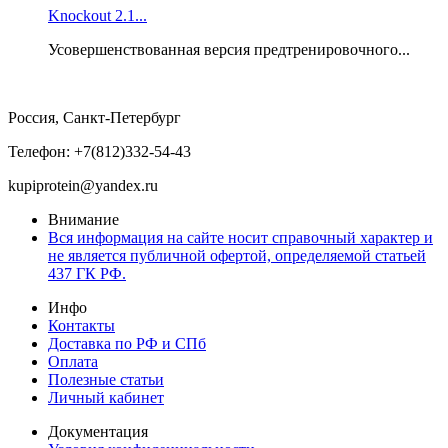
Knockout 2.1...
Усовершенствованная версия предтренировочного...
Россия, Санкт-Петербург
Телефон: +7(812)332-54-43
kupiprotein@yandex.ru
Внимание
Вся информация на сайте носит справочный характер и
не является публичной офертой, определяемой статьей
437 ГК РФ.
Инфо
Контакты
Доставка по РФ и СПб
Оплата
Полезные статьи
Личный кабинет
Документация