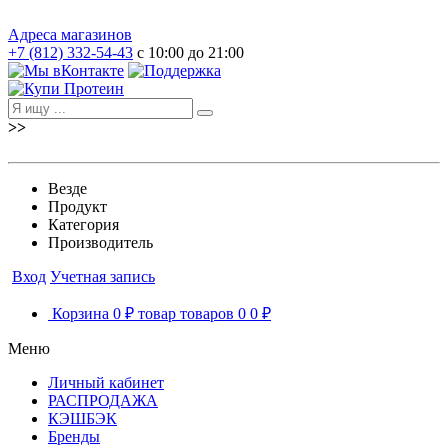
Адреса магазинов
+7 (812) 332-54-43
с 10:00 до 21:00
>>
Везде
Продукт
Категория
Производитель
Вход
Учетная запись
Корзина
0 ₽
товар
товаров
0
0 ₽
Меню
Личный кабинет
РАСПРОДАЖА
КЭШБЭК
Бренды