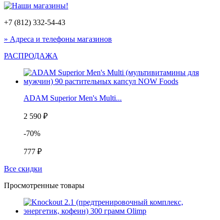
+7 (812) 332-54-43
» Адреса и телефоны магазинов
РАСПРОДАЖА
ADAM Superior Men's Multi...
2 590 ₽
-70%
777 ₽
Все скидки
Просмотренные товары