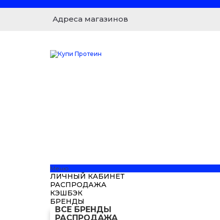
Адреса магазинов
Меню
ЛИЧНЫЙ КАБИНЕТ
РАСПРОДАЖА
КЭШБЭК
БРЕНДЫ
ВСЕ БРЕНДЫ
РАСПРОДАЖА