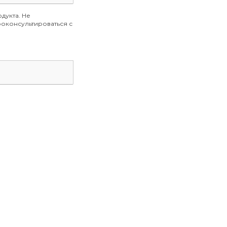
дукта. Не
оконсультироваться с