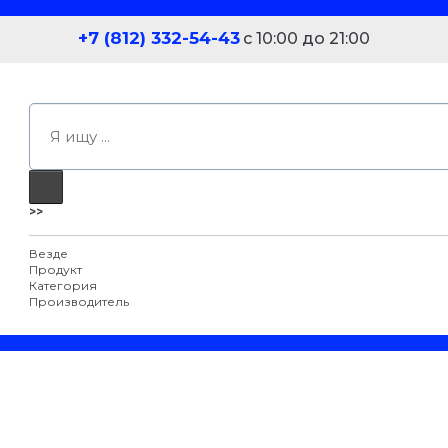
+7 (812) 332-54-43
с 10:00 до 21:00
>>
Везде
Продукт
Категория
Производитель