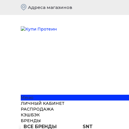
Адреса магазинов
Меню
ЛИЧНЫЙ КАБИНЕТ
РАСПРОДАЖА
КЭШБЭК
БРЕНДЫ
ВСЕ БРЕНДЫ
SNT