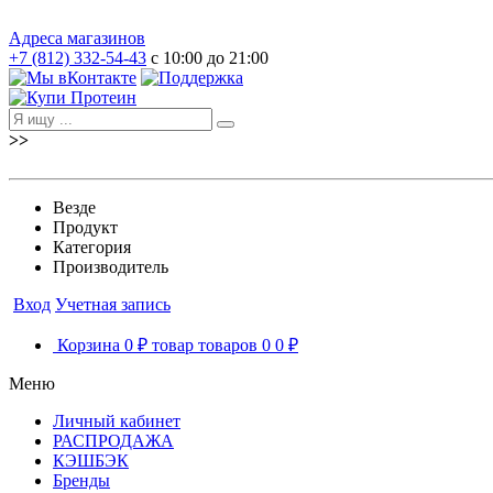
Адреса магазинов
+7 (812) 332-54-43
с 10:00 до 21:00
>>
Везде
Продукт
Категория
Производитель
Вход
Учетная запись
Корзина
0 ₽
товар
товаров
0
0 ₽
Меню
Личный кабинет
РАСПРОДАЖА
КЭШБЭК
Бренды