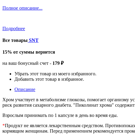
Полное описание...
Подробнее
Все товары
SNT
15% от суммы вернется
на ваш бонусный счет -
179 ₽
Убрать этот товар из моего избранного.
Добавить этот товар в избранное.
Описание
Хром участвует в метаболизме глюкозы, помогает организму ус
риск развития сахарного диабета. "Пиколинат хрома" содержи
Взрослым принимать по 1 капсуле в день во время еды.
*
Продукт не является лекарственным средством. Противопоказ
кормящим женщинам. Перед применением рекомендуется прокон