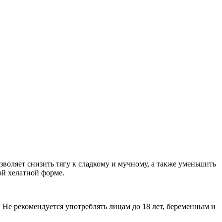
воляет снизить тягу к сладкому и мучному, а также уменьшить
ой хелатной форме.
Не рекомендуется употреблять лицам до 18 лет, беременным и