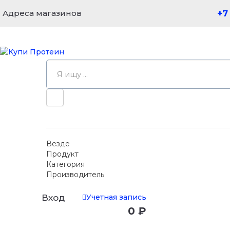
Адреса магазинов
+7
Везде
Продукт
Категория
Производитель
Учетная запись
Вход
0 ₽