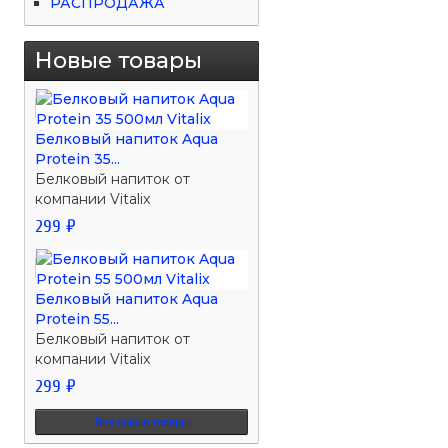
РАСПРОДАЖА
Новые товары
Белковый напиток Aqua
Protein 35...
Белковый напиток от
компании Vitalix
299 ₽
Белковый напиток Aqua
Protein 55...
Белковый напиток от
компании Vitalix
299 ₽
Все новые товары