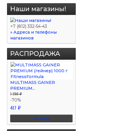
Наши магазины!
+7 (812) 332-54-43
» Адреса и телефоны
магазинов
РАСПРОДАЖА
MULTIMASS GAINER
PREMIUM...
1 390 ₽
-70%
417 ₽
Все скидки