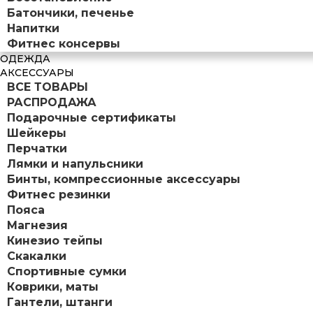
Батончики, печенье
Напитки
Фитнес консервы
ОДЕЖДА
АКСЕССУАРЫ
ВСЕ ТОВАРЫ
РАСПРОДАЖА
Подарочные сертификаты
Шейкеры
Перчатки
Лямки и напульсники
Бинты, компрессионные аксессуары
Фитнес резинки
Пояса
Магнезия
Кинезио тейпы
Скакалки
Спортивные сумки
Коврики, маты
Гантели, штанги