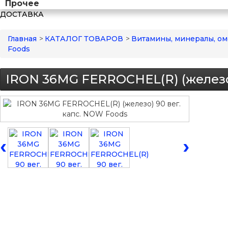
Прочее
ДОСТАВКА
Главная
>
КАТАЛОГ ТОВАРОВ
>
Витамины, минералы, ом
Foods
IRON 36MG FERROCHEL(R) (железо)
‹
›