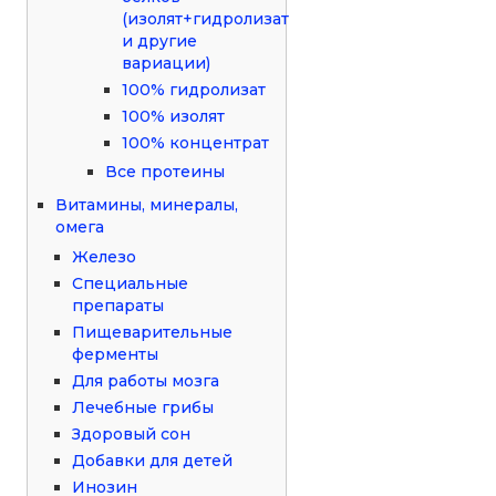
(изолят+гидролизат
и другие
вариации)
100% гидролизат
100% изолят
100% концентрат
Все протеины
Витамины, минералы,
омега
Железо
Специальные
препараты
Пищеварительные
ферменты
Для работы мозга
Лечебные грибы
Здоровый сон
Добавки для детей
Инозин