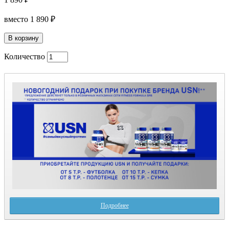
вместо
1 890 ₽
Количество
Подробнее