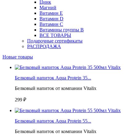
Цинк
Магний
Витамин Е
Витамин D
Витамин С
Витамины группы B
ВСЕ ТОВАРЫ
Подарочные сертификаты
РАСПРОДАЖА
Новые товары
Белковый напиток Aqua Protein 35...
Белковый напиток от компании Vitalix
299 ₽
Белковый напиток Aqua Protein 55...
Белковый напиток от компании Vitalix