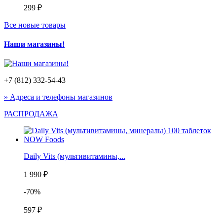
299 ₽
Все новые товары
Наши магазины!
+7 (812) 332-54-43
» Адреса и телефоны магазинов
РАСПРОДАЖА
Daily Vits (мультивитамины,...
1 990 ₽
-70%
597 ₽