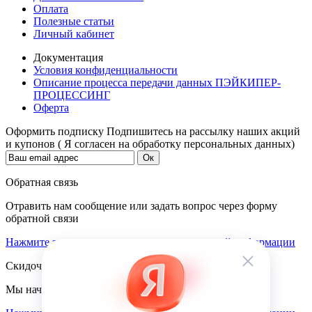
Оплата
Полезные статьи
Личный кабинет
Документация
Условия конфиденциальности
Описание процесса передачи данных ПЭЙКИПЕР-
ПРОЦЕССИНГ
Оферта
Оформить подписку
Подпишитесь на рассылку наших акций
и купонов ( Я согласен на обработку персональных данных)
Обратная связь
Отравить нам сообщение или задать вопрос через форму
обратной связи
Нажмите здесь для получения дополнительной информации
Скидочная система
Мы начисляем кэшбэк с покупок