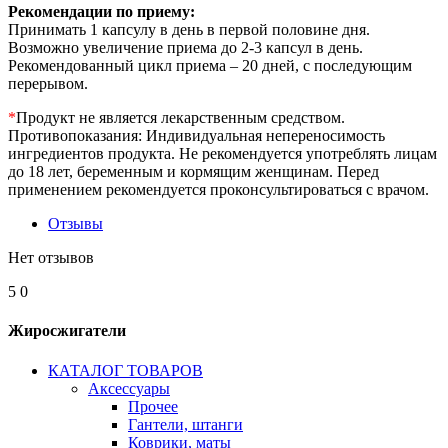
Рекомендации по приему:
Принимать 1 капсулу в день в первой половине дня.
Возможно увеличение приема до 2-3 капсул в день.
Рекомендованный цикл приема – 20 дней, с последующим
перерывом.
*
Продукт не является лекарственным средством.
Противопоказания: Индивидуальная непереносимость
ингредиентов продукта. Не рекомендуется употреблять лицам
до 18 лет, беременным и кормящим женщинам. Перед
применением рекомендуется проконсультироваться с врачом.
Отзывы
Нет отзывов
5
0
Жиросжигатели
КАТАЛОГ ТОВАРОВ
Аксессуары
Прочее
Гантели, штанги
Коврики, маты