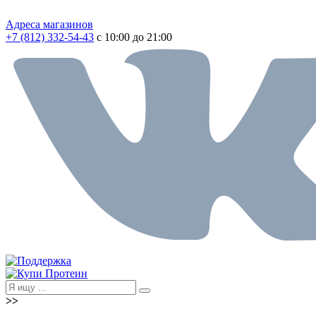
Адреса магазинов
+7 (812) 332-54-43
с 10:00 до 21:00
>>