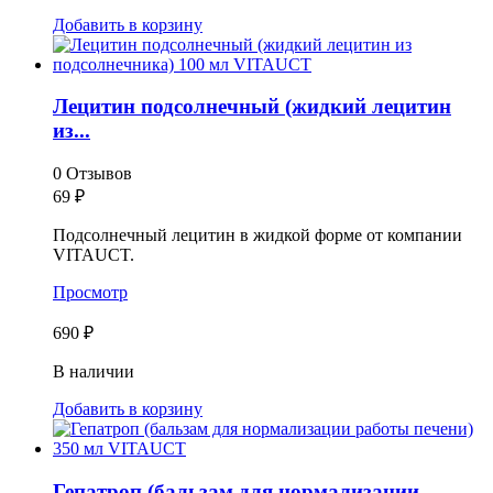
Добавить в корзину
Лецитин подсолнечный (жидкий лецитин
из...
0 Отзывов
69
₽
Подсолнечный лецитин в жидкой форме от компании
VITAUCT.
Просмотр
690 ₽
В наличии
Добавить в корзину
Гепатроп (бальзам для нормализации