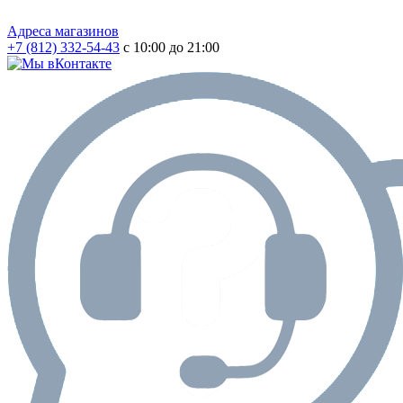
Адреса магазинов
+7 (812) 332-54-43
с 10:00 до 21:00