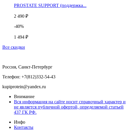
PROSTATE SUPPORT (поддержка...
2 490 ₽
-40%
1 494 ₽
Все скидки
Россия, Санкт-Петербург
Телефон: +7(812)332-54-43
kupiprotein@yandex.ru
Внимание
Вся информация на сайте носит справочный характер и
не является публичной офертой, определяемой статьей
437 ГК РФ.
Инфо
Контакты