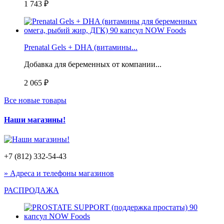
1 743 ₽
Prenatal Gels + DHA (витамины...
Добавка для беременных от компании...
2 065 ₽
Все новые товары
Наши магазины!
+7 (812) 332-54-43
» Адреса и телефоны магазинов
РАСПРОДАЖА