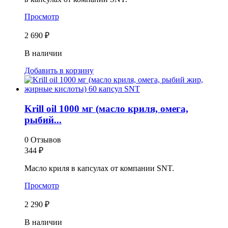
Просмотр
2 690 ₽
В наличии
Добавить в корзину
Krill oil 1000 мг (масло криля, омега,
рыбий...
0 Отзывов
344
₽
Масло криля в капсулах от компании SNT.
Просмотр
2 290 ₽
В наличии