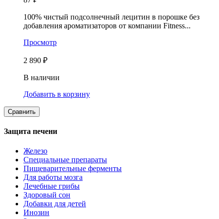
100% чистый подсолнечный лецитин в порошке без
добавления ароматизаторов от компании Fitness...
Просмотр
2 890 ₽
В наличии
Добавить в корзину
Защита печени
Железо
Специальные препараты
Пищеварительные ферменты
Для работы мозга
Лечебные грибы
Здоровый сон
Добавки для детей
Инозин