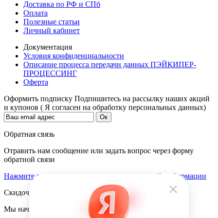
Доставка по РФ и СПб
Оплата
Полезные статьи
Личный кабинет
Документация
Условия конфиденциальности
Описание процесса передачи данных ПЭЙКИПЕР-
ПРОЦЕССИНГ
Оферта
Оформить подписку
Подпишитесь на рассылку наших акций
и купонов ( Я согласен на обработку персональных данных)
Обратная связь
Отравить нам сообщение или задать вопрос через форму
обратной связи
Нажмите здесь для получения дополнительной информации
Скидочная система
Мы начисляем кэшбэк с покупок