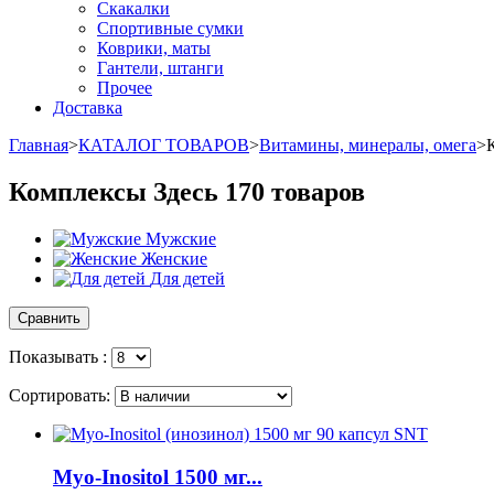
Скакалки
Спортивные сумки
Коврики, маты
Гантели, штанги
Прочее
Доставка
Главная
>
КАТАЛОГ ТОВАРОВ
>
Витамины, минералы, омега
>
Комплексы
Здесь 170 товаров
Мужские
Женские
Для детей
Показывать :
Сортировать:
Myo-Inositol 1500 мг...