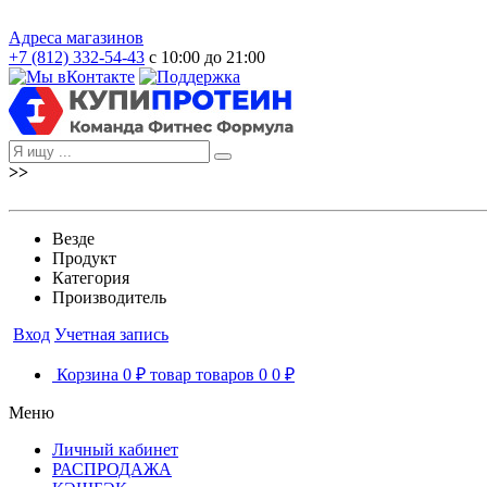
Адреса магазинов
+7 (812) 332-54-43
с 10:00 до 21:00
>>
Везде
Продукт
Категория
Производитель
Вход
Учетная запись
Корзина
0 ₽
товар
товаров
0
0 ₽
Меню
Личный кабинет
РАСПРОДАЖА