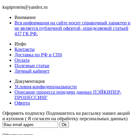
kupiprotein@yandex.ru
Внимание
Вся информация на сайте носит справочный характер и
не является публичной офертой, определяемой статьей
437 ГК РФ.
Инфо
Контакты
Доставка по РФ и СПб
Оплата
Полезные статьи
Личный кабинет
Документация
Условия конфиденциальности
Описание процесса передачи данных ПЭЙКИПЕР-
ПРОЦЕССИНГ
Оферта
Оформить подписку
Подпишитесь на рассылку наших акций
и купонов ( Я согласен на обработку персональных данных)