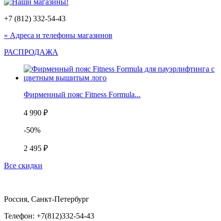
+7 (812) 332-54-43
» Адреса и телефоны магазинов
РАСПРОДАЖА
Фирменный пояс Fitness Formula...
4 990 ₽
-50%
2 495 ₽
Все скидки
Россия, Санкт-Петербург
Телефон: +7(812)332-54-43