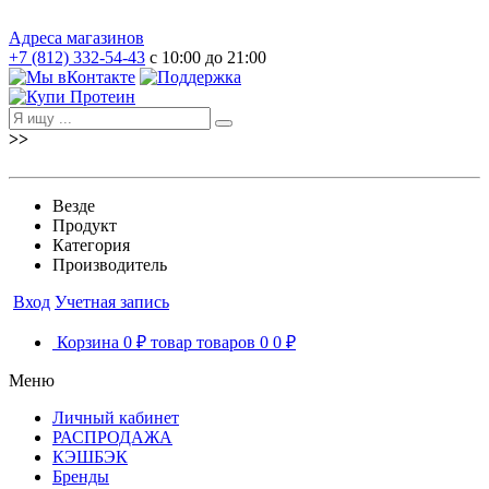
Адреса магазинов
+7 (812) 332-54-43
с 10:00 до 21:00
>>
Везде
Продукт
Категория
Производитель
Вход
Учетная запись
Корзина
0 ₽
товар
товаров
0
0 ₽
Меню
Личный кабинет
РАСПРОДАЖА
КЭШБЭК
Бренды