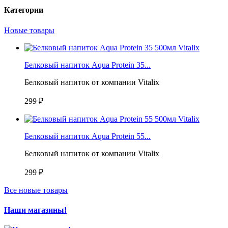
Категории
Новые товары
Белковый напиток Aqua Protein 35...
Белковый напиток от компании Vitalix
299 ₽
Белковый напиток Aqua Protein 55...
Белковый напиток от компании Vitalix
299 ₽
Все новые товары
Наши магазины!