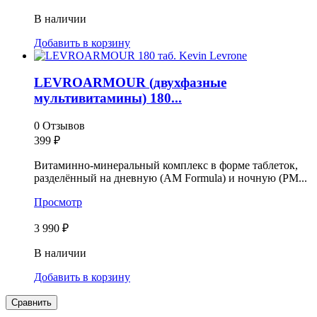
В наличии
Добавить в корзину
LEVROARMOUR (двухфазные
мультивитамины) 180...
0 Отзывов
399
₽
Витаминно-минеральный комплекс в форме таблеток,
разделённый на дневную (AM Formula) и ночную (PM...
Просмотр
3 990 ₽
В наличии
Добавить в корзину