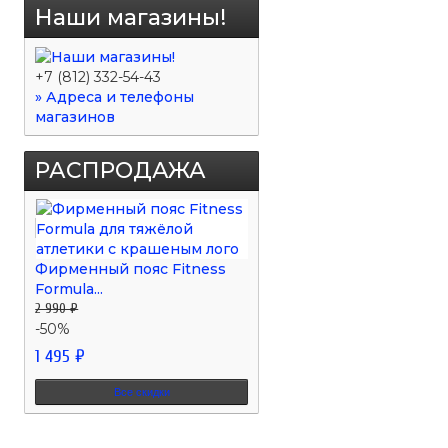
Наши магазины!
+7 (812) 332-54-43
» Адреса и телефоны
магазинов
РАСПРОДАЖА
Фирменный пояс Fitness
Formula...
2 990 ₽
-50%
1 495 ₽
Все скидки