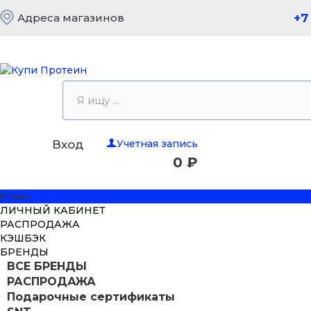
Адреса магазинов
+7
Учетная запись
Вход
0 ₽
Меню
ЛИЧНЫЙ КАБИНЕТ
РАСПРОДАЖА
КЭШБЭК
БРЕНДЫ
ВСЕ БРЕНДЫ
РАСПРОДАЖА
Подарочные сертификаты