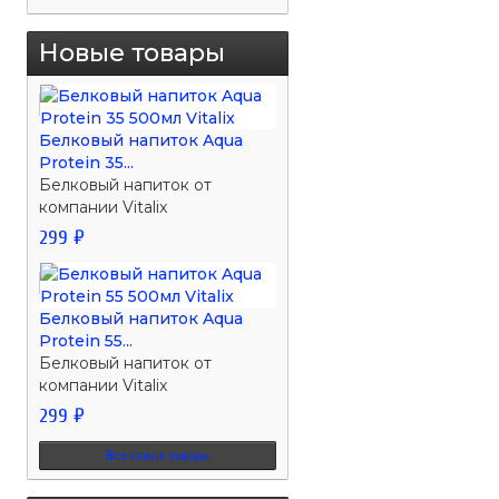
Новые товары
Белковый напиток Aqua
Protein 35...
Белковый напиток от
компании Vitalix
299 ₽
Белковый напиток Aqua
Protein 55...
Белковый напиток от
компании Vitalix
299 ₽
Все новые товары