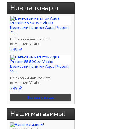
Новые товары
Белковый напиток Aqua Protein
35...
Белковый напиток от
компании Vitalix
299 ₽
Белковый напиток Aqua Protein
55...
Белковый напиток от
компании Vitalix
299 ₽
Все новые товары
Наши магазины!