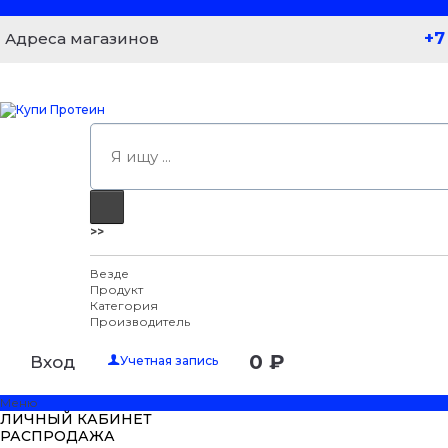
+7
Адреса магазинов
>>
Везде
Продукт
Категория
Производитель
0 ₽
Вход
Учетная запись
Меню
ЛИЧНЫЙ КАБИНЕТ
РАСПРОДАЖА