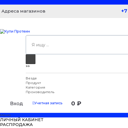
+7
Адреса магазинов
>>
Везде
Продукт
Категория
Производитель
0 ₽
Вход
Учетная запись
Меню
ЛИЧНЫЙ КАБИНЕТ
РАСПРОДАЖА