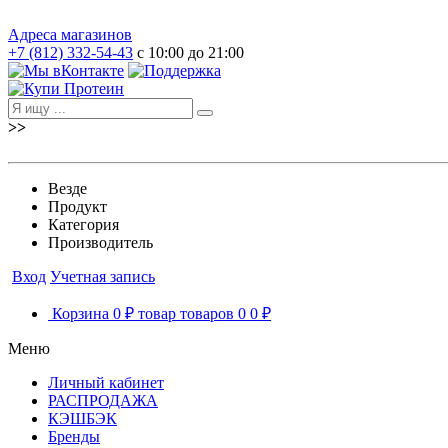
Адреса магазинов
+7 (812) 332-54-43
с 10:00 до 21:00
>>
Везде
Продукт
Категория
Производитель
Вход
Учетная запись
Корзина
0 ₽
товар
товаров
0
0 ₽
Меню
Личный кабинет
РАСПРОДАЖА
КЭШБЭК
Бренды