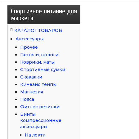
Спортивное питание для
маркета
КАТАЛОГ ТОВАРОВ
Аксессуары
Прочее
Гантели, штанги
Коврики, маты
Спортивные сумки
Скакалки
Кинезио тейпы
Магнезия
Пояса
Фитнес резинки
Бинты,
компрессионные
аксессуары
На локти