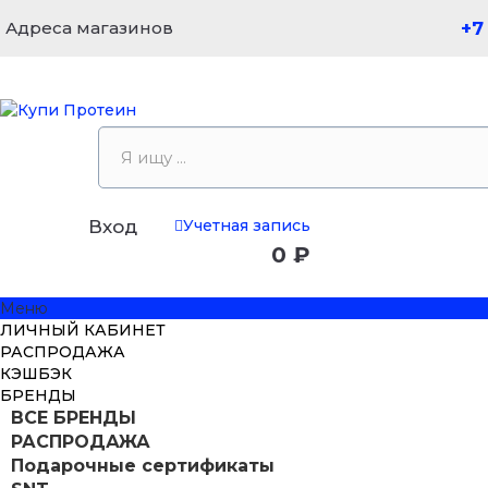
Адреса магазинов
+7
Учетная запись
Вход
0 ₽
Меню
ЛИЧНЫЙ КАБИНЕТ
РАСПРОДАЖА
КЭШБЭК
БРЕНДЫ
ВСЕ БРЕНДЫ
РАСПРОДАЖА
Подарочные сертификаты