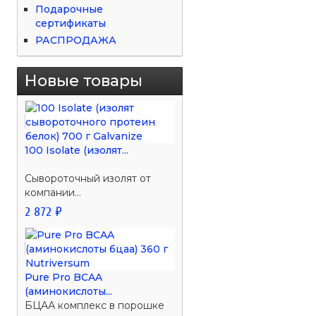
Подарочные
сертификаты
РАСПРОДАЖА
Новые товары
100 Isolate (изолят...
Сывороточный изолят от
компании...
2 872 ₽
Pure Pro BCAA
(аминокислоты...
БЦАА комплекс в порошке