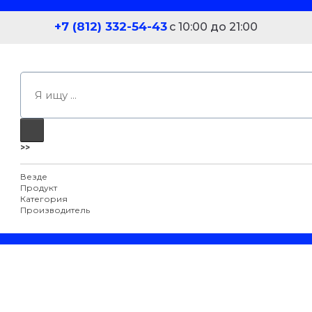
+7 (812) 332-54-43
с 10:00 до 21:00
>>
Везде
Продукт
Категория
Производитель