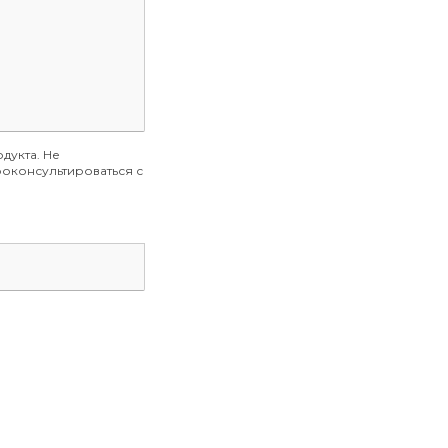
дукта. Не
оконсультироваться с