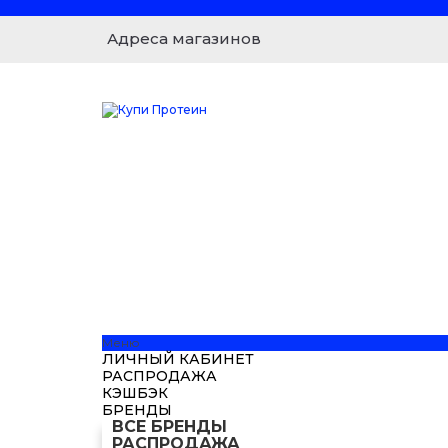
Адреса магазинов
Меню
ЛИЧНЫЙ КАБИНЕТ
РАСПРОДАЖА
КЭШБЭК
БРЕНДЫ
ВСЕ БРЕНДЫ
РАСПРОДАЖА