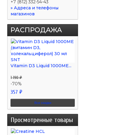
+7 (812) 332-54-43
» Адреса и телефоны
магазинов
РАСПРОДАЖА
Vitamin D3 Liquid 1000МЕ...
1 190 ₽
-70%
357 ₽
Все скидки
Просмотренные товары