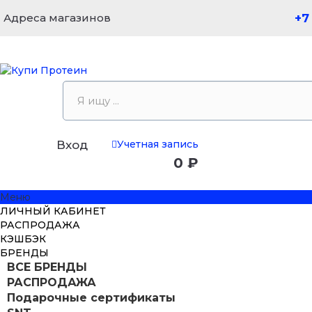
Адреса магазинов
+7
Учетная запись
Вход
0 ₽
Меню
ЛИЧНЫЙ КАБИНЕТ
РАСПРОДАЖА
КЭШБЭК
БРЕНДЫ
ВСЕ БРЕНДЫ
РАСПРОДАЖА
Подарочные сертификаты