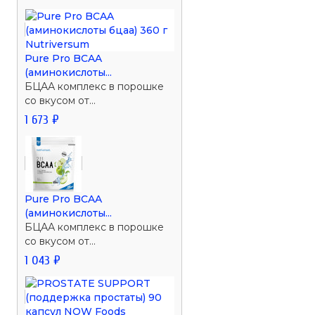
Pure Pro BCAA
(аминокислоты...
БЦАА комплекс в порошке
со вкусом от...
1 673 ₽
Pure Pro BCAA
(аминокислоты...
БЦАА комплекс в порошке
со вкусом от...
1 043 ₽