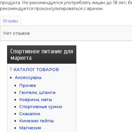
продукта. Не рекомендуется употреблять лицам до 18 лет
рекомендуется проконсультироваться с врачом.
Отзывы
Нет отзывов
Спортивное питание для
маркета
КАТАЛОГ ТОВАРОВ
Аксессуары
Прочее
Гантели, штанги
Коврики, маты
Спортивные сумки
Скакалки
Кинезио тейпы
Магнезия