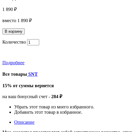
1 890 ₽
вместо
1 890 ₽
Количество
Подробнее
Все товары
SNT
15% от суммы вернется
на ваш бонусный счет -
284 ₽
Убрать этот товар из моего избранного.
Добавить этот товар в избранное.
Описание