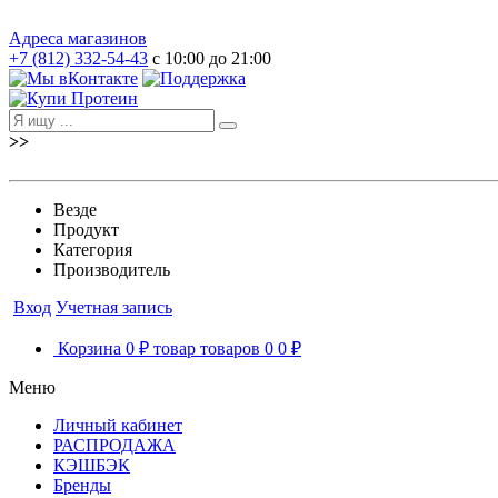
Адреса магазинов
+7 (812) 332-54-43
с 10:00 до 21:00
>>
Везде
Продукт
Категория
Производитель
Вход
Учетная запись
Корзина
0 ₽
товар
товаров
0
0 ₽
Меню
Личный кабинет
РАСПРОДАЖА
КЭШБЭК
Бренды