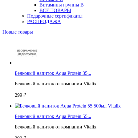
Витамины группы B
ВСЕ ТОВАРЫ
Подарочные сертификаты
РАСПРОДАЖА
Новые товары
Белковый напиток Aqua Protein 35...
Белковый напиток от компании Vitalix
299 ₽
Белковый напиток Aqua Protein 55...
Белковый напиток от компании Vitalix