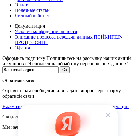
Оплата
Полезные статьи
Личный кабинет
Документация
Условия конфиденциальности
Описание процесса передачи данных ПЭЙКИПЕР-
ПРОЦЕССИНГ
Оферта
Оформить подписку
Подпишитесь на рассылку наших акций
и купонов ( Я согласен на обработку персональных данных)
Обратная связь
Отравить нам сообщение или задать вопрос через форму
обратной связи
Нажмите здесь для получения дополнительной информации
Скидочная система
Мы начисляем кэшбэк с покупок