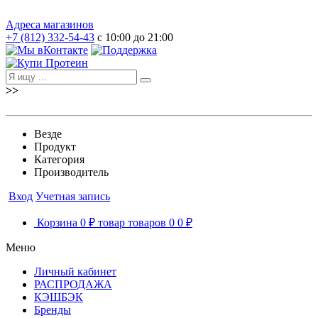
Адреса магазинов
+7 (812) 332-54-43
с 10:00 до 21:00
>>
Везде
Продукт
Категория
Производитель
Вход
Учетная запись
Корзина
0 ₽
товар
товаров
0
0 ₽
Меню
Личный кабинет
РАСПРОДАЖА
КЭШБЭК
Бренды