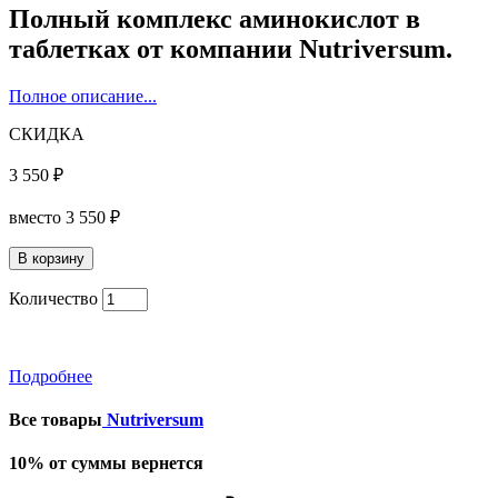
Полный комплекс аминокислот в
таблетках от компании Nutriversum.
Полное описание...
СКИДКА
3 550 ₽
вместо
3 550 ₽
Количество
Подробнее
Все товары
Nutriversum
10% от суммы вернется