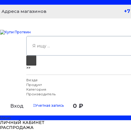
+7
Адреса магазинов
>>
Везде
Продукт
Категория
Производитель
0 ₽
Вход
Учетная запись
Меню
ЛИЧНЫЙ КАБИНЕТ
РАСПРОДАЖА