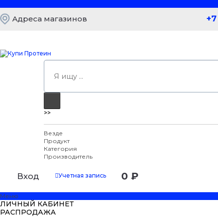
+7
Адреса магазинов
>>
Везде
Продукт
Категория
Производитель
0 ₽
Вход
Учетная запись
Меню
ЛИЧНЫЙ КАБИНЕТ
РАСПРОДАЖА