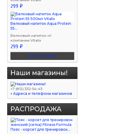
299 ₽
Белковый напиток Aqua Protein
55...
Белковый напиток от
компании Vitalix
299 ₽
Все новые товары
Наши магазины!
+7 (812) 332-54-43
» Адреса и телефоны магазинов
РАСПРОДАЖА
Пояс - корсет для тренировок...