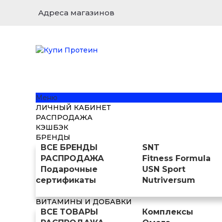
Адреса магазинов
Меню
ЛИЧНЫЙ КАБИНЕТ
РАСПРОДАЖА
КЭШБЭК
БРЕНДЫ
ВСЕ БРЕНДЫ
SNT
РАСПРОДАЖА
Fitness Formula
Подарочные
USN Sport
сертификаты
Nutriversum
ВИТАМИНЫ И ДОБАВКИ
ВСЕ ТОВАРЫ
Комплексы