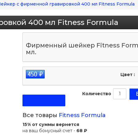
ейкер с фирменной гравировкой 400 мл Fitness Formula
овкой 400 мл Fitness Formula
Фирменный шейкер Fitness Form
мл.
450 ₽
Цвет :
Количество
Подробнее
Все товары
Fitness Formula
15% от суммы вернется
на ваш бонусный счет -
68 ₽