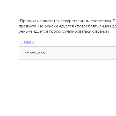
*
Продукт не является лекарственным средством. 
продукта. Не рекомендуется употреблять лицам 
рекомендуется проконсультироваться с врачом.
Отзывы
Нет отзывов