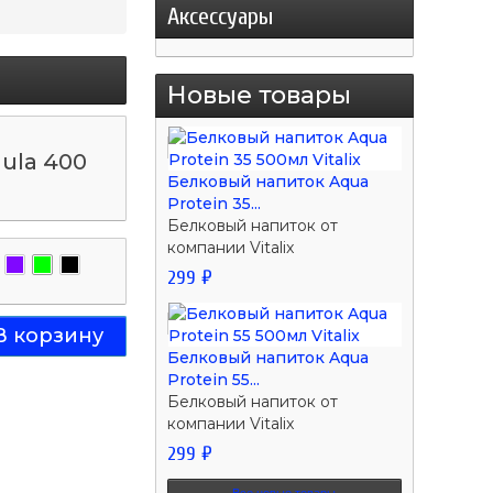
Аксессуары
Новые товары
ula 400
Белковый напиток Aqua
Protein 35...
Белковый напиток от
компании Vitalix
299 ₽
Белковый напиток Aqua
Protein 55...
Белковый напиток от
компании Vitalix
299 ₽
Все новые товары