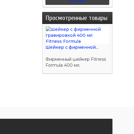
Все скидки
Просмотренные товары
Шейкер с фирменной...
Фирменный шейкер Fitness
Formula 400 мл.