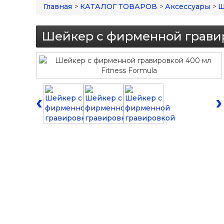
Главная
>
КАТАЛОГ ТОВАРОВ
>
Аксессуары
>
Ш
Шейкер с фирменной гравир
‹
›