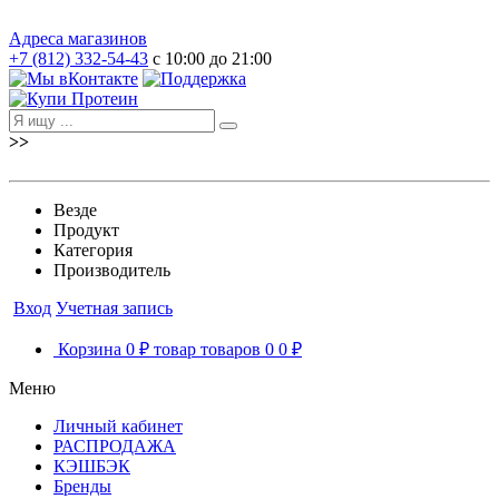
Адреса магазинов
+7 (812) 332-54-43
с 10:00 до 21:00
>>
Везде
Продукт
Категория
Производитель
Вход
Учетная запись
Корзина
0 ₽
товар
товаров
0
0 ₽
Меню
Личный кабинет
РАСПРОДАЖА
КЭШБЭК
Бренды