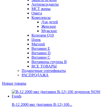
Антиоксиданты
МСТ жиры
Омега
Комплексы
Для детей
Женские
Мужские
Коэнзим Q10
Цинк
Магний
Витамин Е
Витамин D
Витамин С
Витамины группы B
ВСЕ ТОВАРЫ
Подарочные сертификаты
РАСПРОДАЖА
Новые товары
B-12 2000 мкг (витамин B-12) 100...