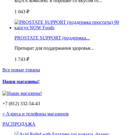
БЦАА комплекс в порошке со вкусом от...
1 043 ₽
PROSTATE SUPPORT (поддержка...
Препарат для поддержания здоровья...
1 743 ₽
Все новые товары
Наши магазины!
+7 (812) 332-54-43
» Адреса и телефоны магазинов
РАСПРОДАЖА