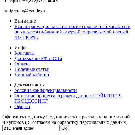
Телефон: +7(812)332-54-43
kupiprotein@yandex.ru
Внимание
Вся информация на сайте носит справочный характер и
не является публичной офертой, определяемой статьей
437 ГК РФ.
Инфо
Контакты
Доставка по РФ и СПб
Оплата
Полезные статьи
Личный кабинет
Документация
Условия конфиденциальности
Описание процесса передачи данных ПЭЙКИПЕР-
ПРОЦЕССИНГ
Оферта
Оформить подписку
Подпишитесь на рассылку наших акций
и купонов ( Я согласен на обработку персональных данных)