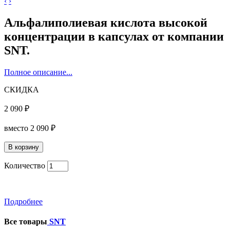
‹
›
Альфалиполиевая кислота высокой
концентрации в капсулах от компании
SNT.
Полное описание...
СКИДКА
2 090 ₽
вместо
2 090 ₽
Количество
Подробнее
Все товары
SNT