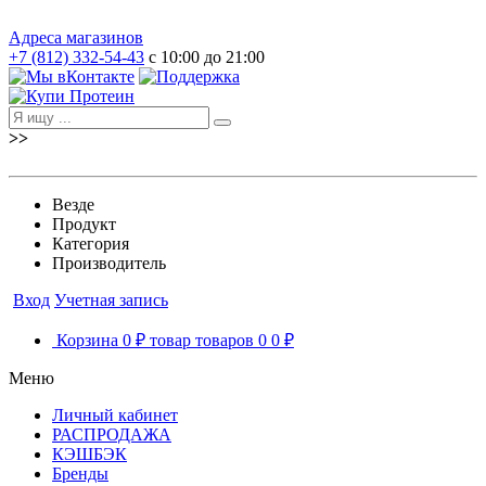
Адреса магазинов
+7 (812) 332-54-43
с 10:00 до 21:00
>>
Везде
Продукт
Категория
Производитель
Вход
Учетная запись
Корзина
0 ₽
товар
товаров
0
0 ₽
Меню
Личный кабинет
РАСПРОДАЖА
КЭШБЭК
Бренды