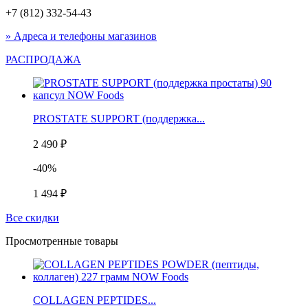
+7 (812) 332-54-43
» Адреса и телефоны магазинов
РАСПРОДАЖА
PROSTATE SUPPORT (поддержка...
2 490 ₽
-40%
1 494 ₽
Все скидки
Просмотренные товары
COLLAGEN PEPTIDES...