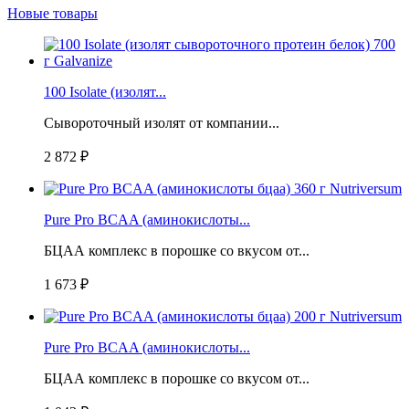
Новые товары
100 Isolate (изолят...
Сывороточный изолят от компании...
2 872 ₽
Pure Pro BCAA (аминокислоты...
БЦАА комплекс в порошке со вкусом от...
1 673 ₽
Pure Pro BCAA (аминокислоты...
БЦАА комплекс в порошке со вкусом от...