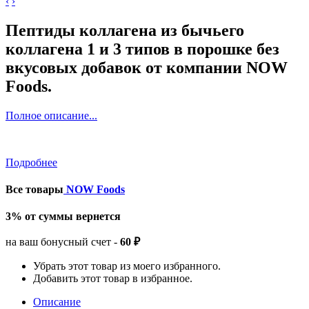
‹
›
Пептиды коллагена из бычьего
коллагена 1 и 3 типов в порошке без
вкусовых добавок от компании NOW
Foods.
Полное описание...
Подробнее
Все товары
NOW Foods
3% от суммы вернется
на ваш бонусный счет -
60 ₽
Убрать этот товар из моего избранного.
Добавить этот товар в избранное.
Описание