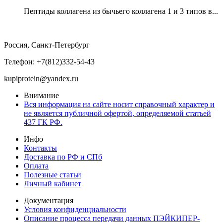
Пептиды коллагена из бычьего коллагена 1 и 3 типов в...
Россия, Санкт-Петербург
Телефон: +7(812)332-54-43
kupiprotein@yandex.ru
Внимание
Вся информация на сайте носит справочный характер и
не является публичной офертой, определяемой статьей
437 ГК РФ.
Инфо
Контакты
Доставка по РФ и СПб
Оплата
Полезные статьи
Личный кабинет
Документация
Условия конфиденциальности
Описание процесса передачи данных ПЭЙКИПЕР-