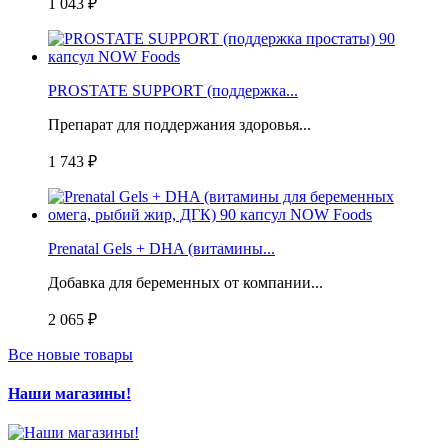
1 043 ₽
PROSTATE SUPPORT (поддержка...
Препарат для поддержания здоровья...
1 743 ₽
Prenatal Gels + DHA (витамины...
Добавка для беременных от компании...
2 065 ₽
Все новые товары
Наши магазины!