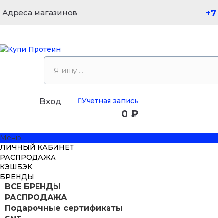
Адреса магазинов
+7
Учетная запись
Вход
0 ₽
Меню
ЛИЧНЫЙ КАБИНЕТ
РАСПРОДАЖА
КЭШБЭК
БРЕНДЫ
ВСЕ БРЕНДЫ
РАСПРОДАЖА
Подарочные сертификаты