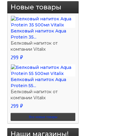
Новые товары
Белковый напиток Aqua
Protein 35...
Белковый напиток от
компании Vitalix
299 ₽
Белковый напиток Aqua
Protein 55...
Белковый напиток от
компании Vitalix
299 ₽
Все новые товары
Наши магазины!