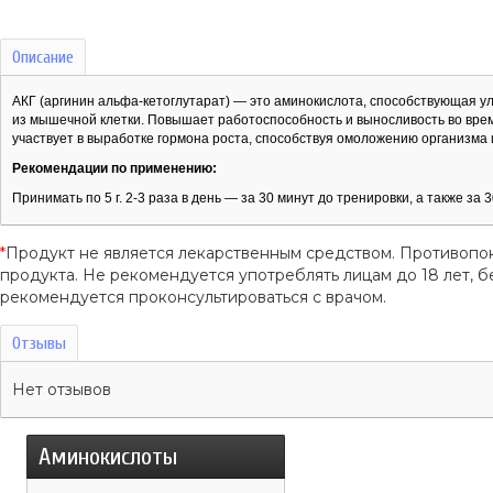
Описание
АКГ (аргинин альфа-кетоглутарат) — это аминокислота, способствующая
из мышечной клетки. Повышает работоспособность и выносливость во вре
участвует в выработке гормона роста, способствуя омоложению организма
Рекомендации по применению:
Принимать по 5 г. 2-3 раза в день — за 30 минут до тренировки, а также за 3
*
Продукт не является лекарственным средством. Противопо
продукта. Не рекомендуется употреблять лицам до 18 лет
рекомендуется проконсультироваться с врачом.
Отзывы
Нет отзывов
Аминокислоты