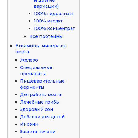
вариации)
100% гидролизат
100% изолят
100% концентрат
Все протеины
Витамины, минералы,
омега
Железо
Специальные
препараты
Пищеварительные
ферменты
Для работы мозга
Лечебные грибы
Здоровый сон
Добавки для детей
Инозин
Защита печени