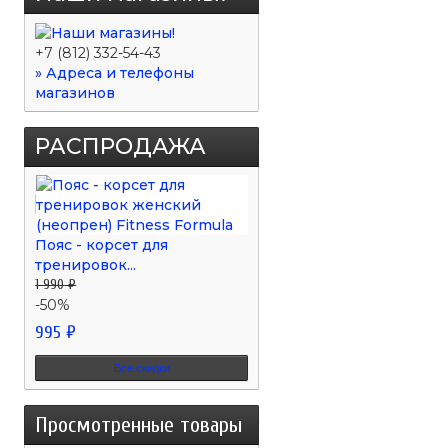
+7 (812) 332-54-43
» Адреса и телефоны
магазинов
РАСПРОДАЖА
Пояс - корсет для
тренировок...
1 990 ₽
-50%
995 ₽
Все скидки
Просмотренные товары