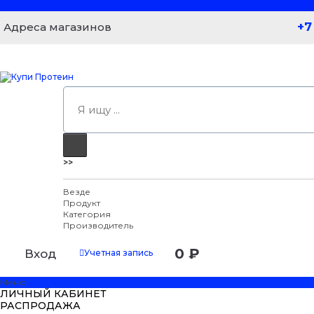
+7
Адреса магазинов
>>
Везде
Продукт
Категория
Производитель
0 ₽
Вход
Учетная запись
Меню
ЛИЧНЫЙ КАБИНЕТ
РАСПРОДАЖА