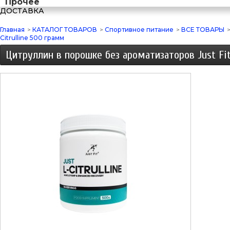
Прочее
ДОСТАВКА
Главная
>
КАТАЛОГ ТОВАРОВ
>
Спортивное питание
>
ВСЕ ТОВАРЫ
Citrulline 500 грамм
Цитруллин в порошке без ароматизаторов Just Fit