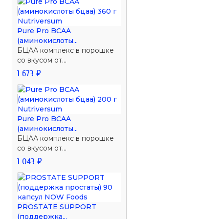
Pure Pro BCAA
(аминокислоты...
БЦАА комплекс в порошке
со вкусом от...
1 673 ₽
Pure Pro BCAA
(аминокислоты...
БЦАА комплекс в порошке
со вкусом от...
1 043 ₽
PROSTATE SUPPORT
(поддержка...