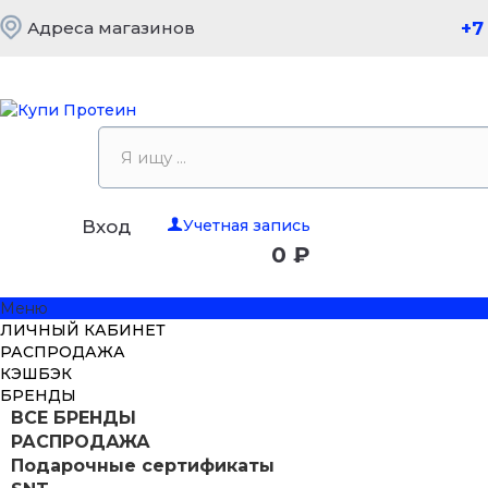
Адреса магазинов
+7
Учетная запись
Вход
0 ₽
Меню
ЛИЧНЫЙ КАБИНЕТ
РАСПРОДАЖА
КЭШБЭК
БРЕНДЫ
ВСЕ БРЕНДЫ
РАСПРОДАЖА
Подарочные сертификаты