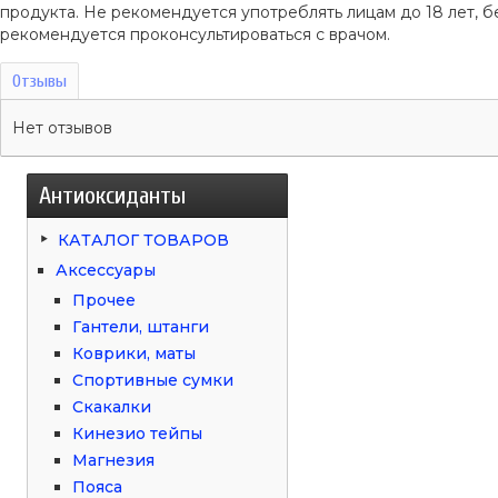
продукта. Не рекомендуется употреблять лицам до 18 лет
рекомендуется проконсультироваться с врачом.
Отзывы
Нет отзывов
Антиоксиданты
КАТАЛОГ ТОВАРОВ
Аксессуары
Прочее
Гантели, штанги
Коврики, маты
Спортивные сумки
Скакалки
Кинезио тейпы
Магнезия
Пояса