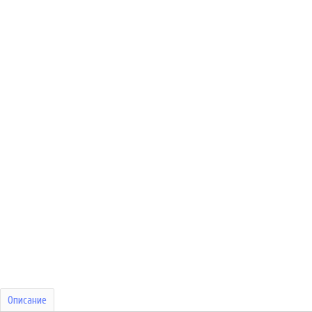
Описание