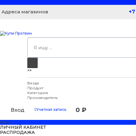
+7
Адреса магазинов
>>
Везде
Продукт
Категория
Производитель
0 ₽
Вход
Учетная запись
Меню
ЛИЧНЫЙ КАБИНЕТ
РАСПРОДАЖА