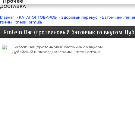
Прочее
ДОСТАВКА
Главная
>
КАТАЛОГ ТОВАРОВ
>
Здоровый перекус
>
Батончики, пече
грамм Fitness Formula
Protein Bar (протеиновый батончик со вкусом Дуб