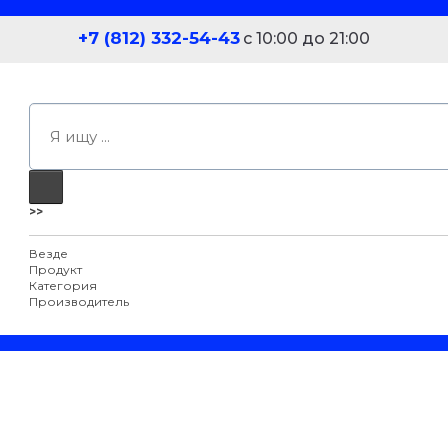
+7 (812) 332-54-43
с 10:00 до 21:00
>>
Везде
Продукт
Категория
Производитель