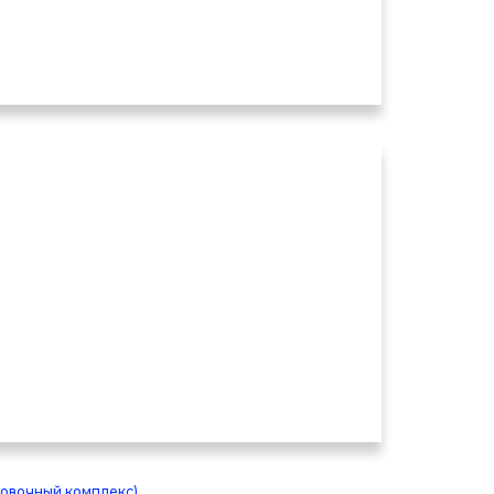
ровочный комплекс)