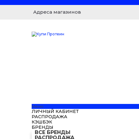
Адреса магазинов
Меню
ЛИЧНЫЙ КАБИНЕТ
РАСПРОДАЖА
КЭШБЭК
БРЕНДЫ
ВСЕ БРЕНДЫ
РАСПРОДАЖА