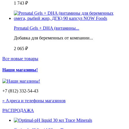
1 743 ₽
Prenatal Gels + DHA (витамины...
Добавка для беременных от компании...
2 065 ₽
Все новые товары
Наши магазины!
+7 (812) 332-54-43
» Адреса и телефоны магазинов
РАСПРОДАЖА