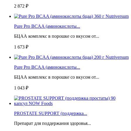
2 872 ₽
Pure Pro BCAA (аминокислоты...
БЦАА комплекс в порошке со вкусом от...
1 673 ₽
Pure Pro BCAA (аминокислоты...
БЦАА комплекс в порошке со вкусом от...
1 043 ₽
PROSTATE SUPPORT (поддержка...
Препарат для поддержания здоровья...