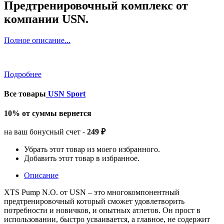
Предтренировочный комплекс от
компании USN.
Полное описание...
Подробнее
Все товары
USN Sport
10% от суммы вернется
на ваш бонусный счет -
249 ₽
Убрать этот товар из моего избранного.
Добавить этот товар в избранное.
Описание
XTS Pump N.O. от USN – это многокомпонентный
предтренировочный который сможет удовлетворить
потребности и новичков, и опытных атлетов. Он прост в
использовании, быстро усваивается, а главное, не содержит