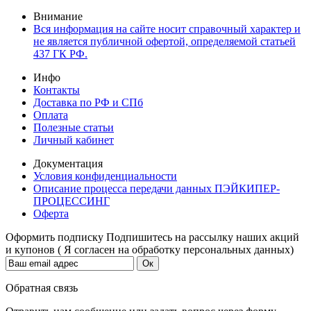
Внимание
Вся информация на сайте носит справочный характер и
не является публичной офертой, определяемой статьей
437 ГК РФ.
Инфо
Контакты
Доставка по РФ и СПб
Оплата
Полезные статьи
Личный кабинет
Документация
Условия конфиденциальности
Описание процесса передачи данных ПЭЙКИПЕР-
ПРОЦЕССИНГ
Оферта
Оформить подписку
Подпишитесь на рассылку наших акций
и купонов ( Я согласен на обработку персональных данных)
Обратная связь