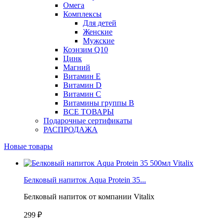
Омега
Комплексы
Для детей
Женские
Мужские
Коэнзим Q10
Цинк
Магний
Витамин Е
Витамин D
Витамин С
Витамины группы B
ВСЕ ТОВАРЫ
Подарочные сертификаты
РАСПРОДАЖА
Новые товары
Белковый напиток Aqua Protein 35...
Белковый напиток от компании Vitalix
299 ₽