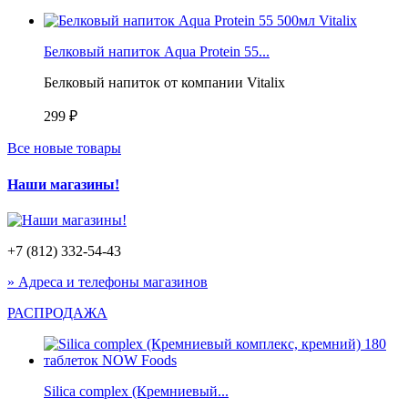
Белковый напиток Aqua Protein 55...
Белковый напиток от компании Vitalix
299 ₽
Все новые товары
Наши магазины!
+7 (812) 332-54-43
» Адреса и телефоны магазинов
РАСПРОДАЖА
Silica complex (Кремниевый...