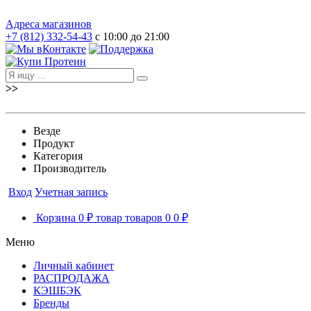
Адреса магазинов
+7 (812) 332-54-43
с 10:00 до 21:00
>>
Везде
Продукт
Категория
Производитель
Вход
Учетная запись
Корзина
0 ₽
товар
товаров
0
0 ₽
Меню
Личный кабинет
РАСПРОДАЖА
КЭШБЭК
Бренды