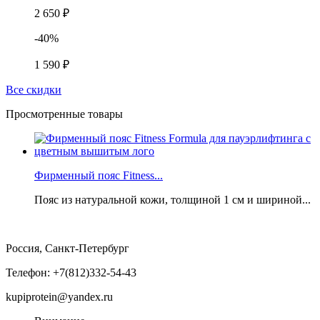
2 650 ₽
-40%
1 590 ₽
Все скидки
Просмотренные товары
Фирменный пояс Fitness...
Пояс из натуральной кожи, толщиной 1 см и шириной...
Россия, Санкт-Петербург
Телефон: +7(812)332-54-43
kupiprotein@yandex.ru