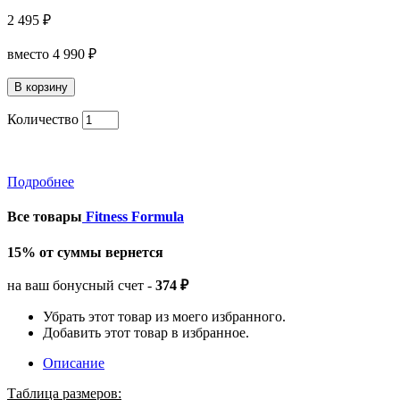
2 495 ₽
вместо
4 990 ₽
Количество
Подробнее
Все товары
Fitness Formula
15% от суммы вернется
на ваш бонусный счет -
374 ₽
Убрать этот товар из моего избранного.
Добавить этот товар в избранное.
Описание
Таблица размеров: