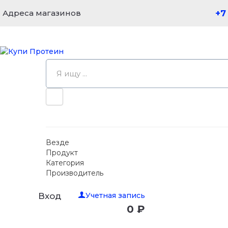
Адреса магазинов
+7
Везде
Продукт
Категория
Производитель
Учетная запись
Вход
0 ₽