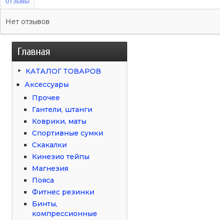
Отзывы
Нет отзывов
Главная
КАТАЛОГ ТОВАРОВ
Аксессуары
Прочее
Гантели, штанги
Коврики, маты
Спортивные сумки
Скакалки
Кинезио тейпы
Магнезия
Пояса
Фитнес резинки
Бинты,
компрессионные