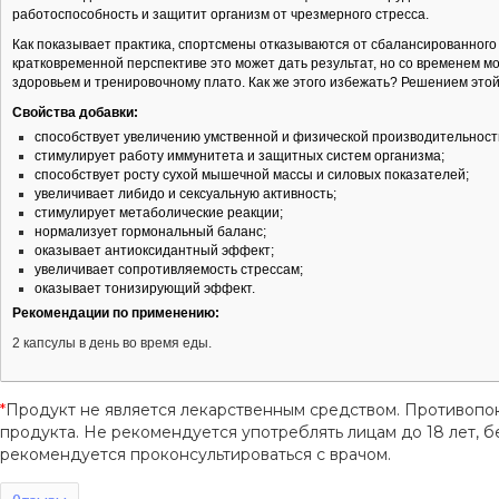
работоспособность и защитит организм от чрезмерного стресса.
Как показывает практика, спортсмены отказываются от сбалансированного 
кратковременной перспективе это может дать результат, но со временем 
здоровьем и тренировочному плато. Как же этого избежать? Решением этой
Свойства добавки:
способствует увеличению умственной и физической производительност
стимулирует работу иммунитета и защитных систем организма;
способствует росту сухой мышечной массы и силовых показателей;
увеличивает либидо и сексуальную активность;
стимулирует метаболические реакции;
нормализует гормональный баланс;
оказывает антиоксидантный эффект;
увеличивает сопротивляемость стрессам;
оказывает тонизирующий эффект.
Рекомендации по применению:
2 капсулы в день во время еды.
*
Продукт не является лекарственным средством. Противопо
продукта. Не рекомендуется употреблять лицам до 18 лет
рекомендуется проконсультироваться с врачом.