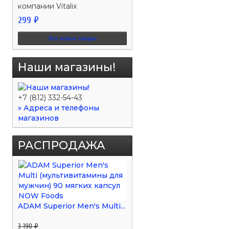
компании Vitalix
299 ₽
Все новые товары
Наши магазины!
+7 (812) 332-54-43
» Адреса и телефоны
магазинов
РАСПРОДАЖА
ADAM Superior Men's Multi...
3 190 ₽