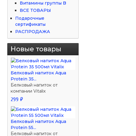
Витамины группы B
ВСЕ ТОВАРЫ
Подарочные
сертификаты
РАСПРОДАЖА
Новые товары
Белковый напиток Aqua
Protein 35...
Белковый напиток от
компании Vitalix
299 ₽
Белковый напиток Aqua
Protein 55...
Белковый напиток от