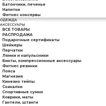
Батончики, печенье
Напитки
Фитнес консервы
ОДЕЖДА
АКСЕССУАРЫ
ВСЕ ТОВАРЫ
РАСПРОДАЖА
Подарочные сертификаты
Шейкеры
Перчатки
Лямки и напульсники
Бинты, компрессионные аксессуары
Фитнес резинки
Пояса
Магнезия
Кинезио тейпы
Скакалки
Спортивные сумки
Коврики, маты
Гантели, штанги