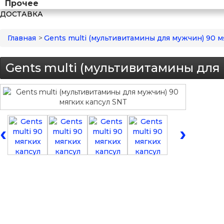
Прочее
ДОСТАВКА
Главная
>
Gents multi (мультивитамины для мужчин) 90 м
Gents multi (мультивитамины для
‹
›