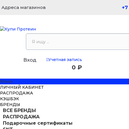
Адреса магазинов
+7
Учетная запись
Вход
0 ₽
Меню
ЛИЧНЫЙ КАБИНЕТ
РАСПРОДАЖА
КЭШБЭК
БРЕНДЫ
ВСЕ БРЕНДЫ
РАСПРОДАЖА
Подарочные сертификаты