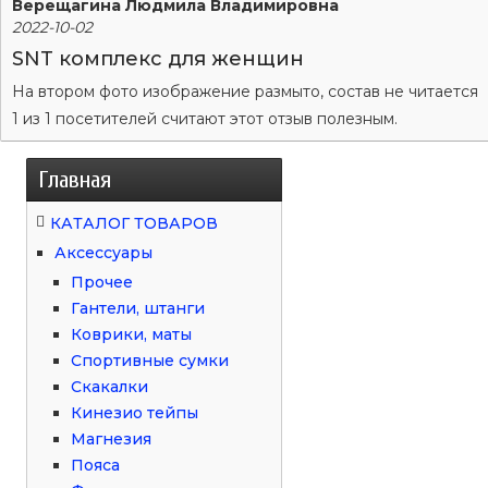
Верещагина Людмила Владимировна
2022-10-02
SNT комплекс для женщин
На втором фото изображение размыто, состав не читается
1 из 1 посетителей считают этот отзыв полезным.
Главная
КАТАЛОГ ТОВАРОВ
Аксессуары
Прочее
Гантели, штанги
Коврики, маты
Спортивные сумки
Скакалки
Кинезио тейпы
Магнезия
Пояса