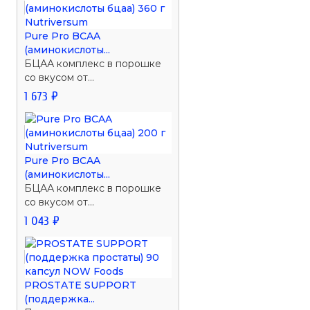
Pure Pro BCAA
(аминокислоты...
БЦАА комплекс в порошке
со вкусом от...
1 673 ₽
Pure Pro BCAA
(аминокислоты...
БЦАА комплекс в порошке
со вкусом от...
1 043 ₽
PROSTATE SUPPORT
(поддержка...