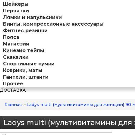
Шейкеры
Перчатки
Лямки и напульсники
Бинты, компрессионные аксессуары
Фитнес резинки
Пояса
Магнезия
Кинезио тейпы
Скакалки
Спортивные сумки
Коврики, маты
Гантели, штанги
Прочее
ДОСТАВКА
Главная
>
Ladys multi (мультивитамины для женщин) 90 
Ladys multi (мультивитамины для