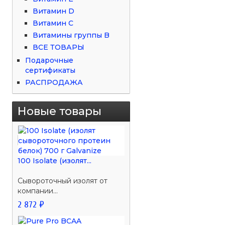
Витамин D
Витамин С
Витамины группы B
ВСЕ ТОВАРЫ
Подарочные
сертификаты
РАСПРОДАЖА
Новые товары
100 Isolate (изолят...
Сывороточный изолят от
компании...
2 872 ₽