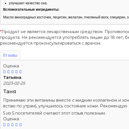
улучшает качество сна.
Вспомогательные ингредиенты:
Масло виноградных косточек, лецитин, желатин, пчелиный воск, глицерин, 
*
Продукт не является лекарственным средством. Противопо
продукта. Не рекомендуется употреблять лицам до 18 лет
рекомендуется проконсультироваться с врачом.
Отзывы
Оценка
Татьяна
2023-02-25
Таня
Принимаю эти витамины вместе с жидким коллагеном и хон
встаю по утрам), улучшилось состояние кожи. Рекомендую
5 из 5 посетителей считают этот отзыв полезным.
Оценка