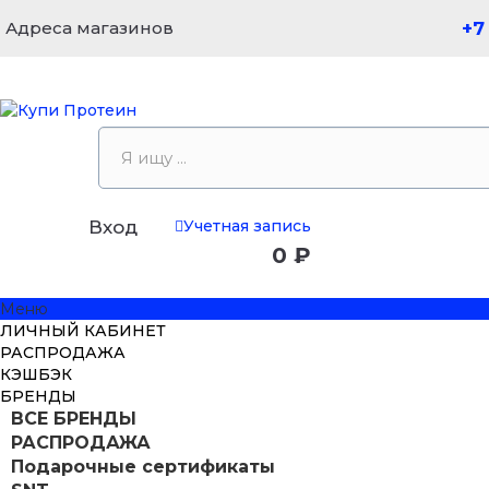
Адреса магазинов
+7
Учетная запись
Вход
0 ₽
Меню
ЛИЧНЫЙ КАБИНЕТ
РАСПРОДАЖА
КЭШБЭК
БРЕНДЫ
ВСЕ БРЕНДЫ
РАСПРОДАЖА
Подарочные сертификаты