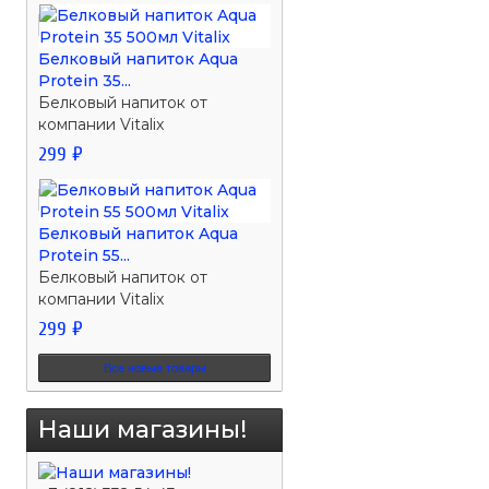
Белковый напиток Aqua
Protein 35...
Белковый напиток от
компании Vitalix
299 ₽
Белковый напиток Aqua
Protein 55...
Белковый напиток от
компании Vitalix
299 ₽
Все новые товары
Наши магазины!