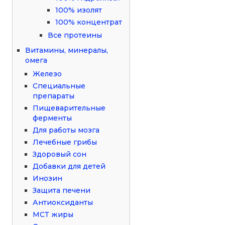
100% изолят
100% концентрат
Все протеины
Витамины, минералы,
омега
Железо
Специальные
препараты
Пищеварительные
ферменты
Для работы мозга
Лечебные грибы
Здоровый сон
Добавки для детей
Инозин
Защита печени
Антиоксиданты
МСТ жиры