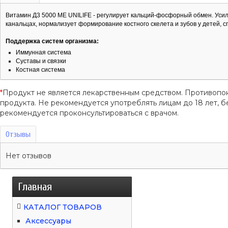
Витамин Д3 5000 ME UNILIFE - регулирует кальций-фосфорный обмен. Уси
канальцах, нормализует формирование костного скелета и зубов у детей, с
Поддержка систем организма:
Иммунная система
Суставы и связки
Костная система
*
Продукт не является лекарственным средством. Противопо
продукта. Не рекомендуется употреблять лицам до 18 лет
рекомендуется проконсультироваться с врачом.
Отзывы
Нет отзывов
Главная
КАТАЛОГ ТОВАРОВ
Аксессуары