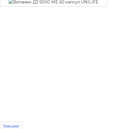
Описание