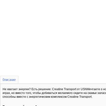
Описание
Не хватает энергии? Есть решение: Creatine Transport от USNМечтаете о н
играх, но вместо того, чтобы добиваться желаемого сидите на скамье запа
способны вместе с энергетическим комплексом Creatine Transport.