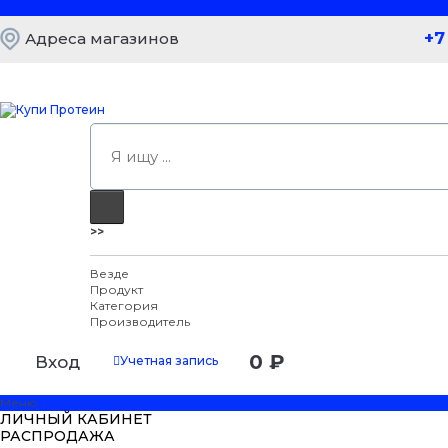
+7
Адреса магазинов
>>
Везде
Продукт
Категория
Производитель
0 ₽
Вход
Учетная запись
Меню
ЛИЧНЫЙ КАБИНЕТ
РАСПРОДАЖА