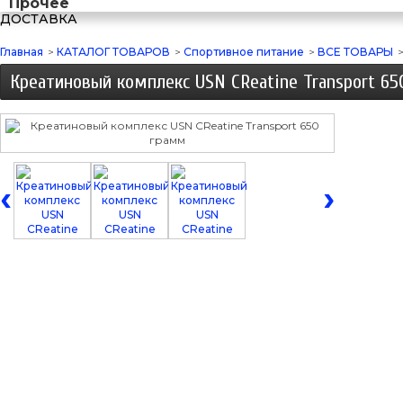
Прочее
ДОСТАВКА
Главная
>
КАТАЛОГ ТОВАРОВ
>
Спортивное питание
>
ВСЕ ТОВАРЫ
Креатиновый комплекс USN CReatine Transport 6
‹
›