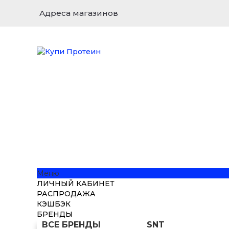
Адреса магазинов
Меню
ЛИЧНЫЙ КАБИНЕТ
РАСПРОДАЖА
КЭШБЭК
БРЕНДЫ
ВСЕ БРЕНДЫ
SNT