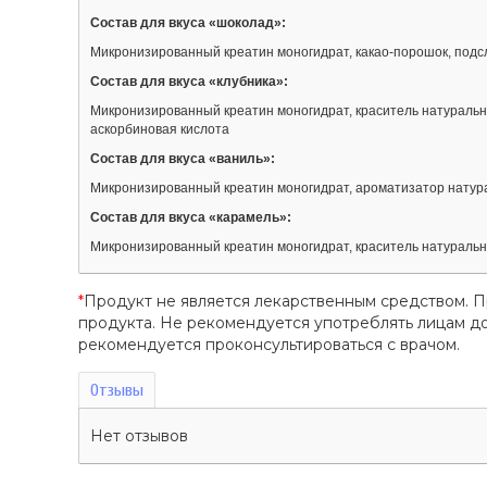
Состав для вкуса «шоколад»:
Микронизированный креатин моногидрат, какао-порошок, подс
Состав для вкуса «клубника»:
Микронизированный креатин моногидрат, краситель натуральны
аскорбиновая кислота
Состав для вкуса «ваниль»:
Микронизированный креатин моногидрат, ароматизатор натура
Состав для вкуса «карамель»:
Микронизированный креатин моногидрат, краситель натуральн
*
Продукт не является лекарственным средством. 
продукта. Не рекомендуется употреблять лицам 
рекомендуется проконсультироваться с врачом.
Отзывы
Нет отзывов