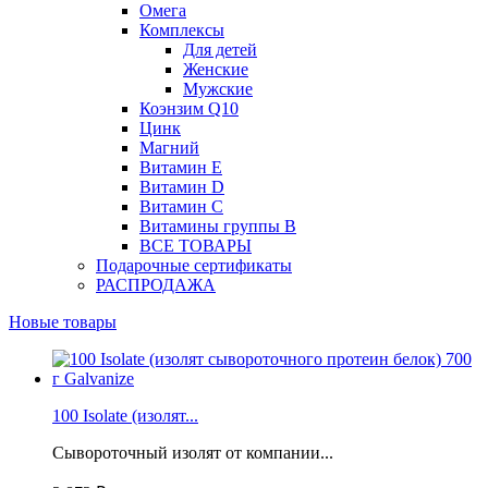
Омега
Комплексы
Для детей
Женские
Мужские
Коэнзим Q10
Цинк
Магний
Витамин Е
Витамин D
Витамин С
Витамины группы B
ВСЕ ТОВАРЫ
Подарочные сертификаты
РАСПРОДАЖА
Новые товары
100 Isolate (изолят...
Сывороточный изолят от компании...