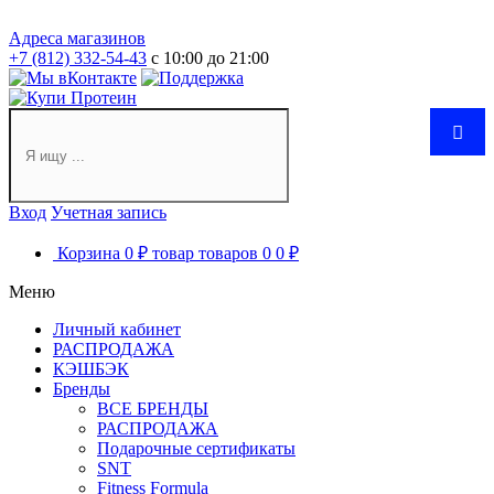
Адреса магазинов
+7 (812) 332-54-43
с 10:00 до 21:00
Вход
Учетная запись
Корзина
0 ₽
товар
товаров
0
0 ₽
Меню
Личный кабинет
РАСПРОДАЖА
КЭШБЭК
Бренды
ВСЕ БРЕНДЫ
РАСПРОДАЖА
Подарочные сертификаты
SNT
Fitness Formula