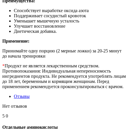
Преимущества:
Способствует выработке оксида азота
Поддерживает сосудистый кровоток
Уменьшает мышечную усталость
Улучшает восстановление
Диетическая добавка.
Применение:
Принимайте одну порцию (2 мерные ложки) за 20-25 минут
до начала тренировки
*
Продукт не является лекарственным средством.
Противопоказания: Индивидуальная непереносимость
ингредиентов продукта. Не рекомендуется употреблять лицам
до 18 лет, беременным и кормящим женщинам. Перед
применением рекомендуется проконсультироваться с врачом.
Отзывы
Нет отзывов
5
0
Отдельные аминокислоты