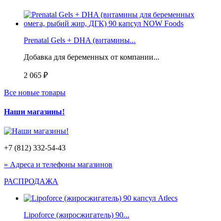
Prenatal Gels + DHA (витамины...
Добавка для беременных от компании...
2 065 ₽
Все новые товары
Наши магазины!
+7 (812) 332-54-43
» Адреса и телефоны магазинов
РАСПРОДАЖА
Lipoforce (жиросжигатель) 90...