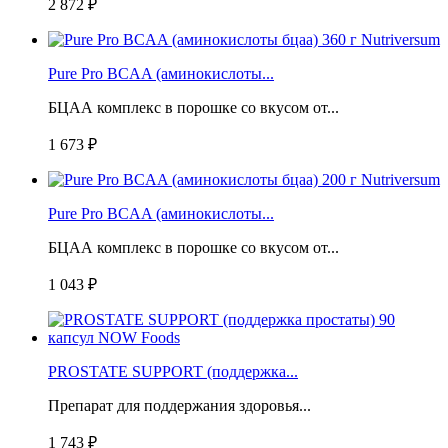
2 872 ₽
Pure Pro BCAA (аминокислоты...
БЦАА комплекс в порошке со вкусом от...
1 673 ₽
Pure Pro BCAA (аминокислоты...
БЦАА комплекс в порошке со вкусом от...
1 043 ₽
PROSTATE SUPPORT (поддержка...
Препарат для поддержания здоровья...
1 743 ₽