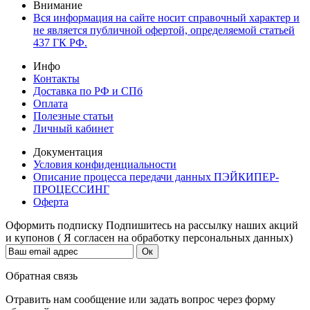
Внимание
Вся информация на сайте носит справочный характер и
не является публичной офертой, определяемой статьей
437 ГК РФ.
Инфо
Контакты
Доставка по РФ и СПб
Оплата
Полезные статьи
Личный кабинет
Документация
Условия конфиденциальности
Описание процесса передачи данных ПЭЙКИПЕР-
ПРОЦЕССИНГ
Оферта
Оформить подписку
Подпишитесь на рассылку наших акций
и купонов ( Я согласен на обработку персональных данных)
Обратная связь
Отравить нам сообщение или задать вопрос через форму