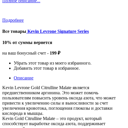
Полное описание...
Подробнее
Все товары
Kevin Levrone Signature Series
10% от суммы вернется
на ваш бонусный счет -
199 ₽
Убрать этот товар из моего избранного.
Добавить этот товар в избранное.
Описание
Kevin Levrone Gold Citrulline Malate является
предшественником аргинина. Это может помочь
пользователям повысить уровень оксида азота, что может
привести к увеличению силы и выносливости за счет
увеличения кровотока, поглощения глюкозы и доставки
кислорода в мышцы.
Kevin Gold Citrulline Malate – это продукт, который
способствует выработке оксида азота, поддерживает