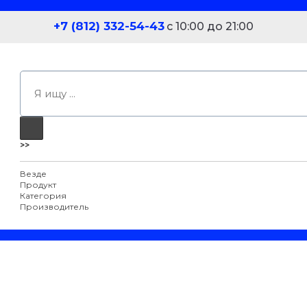
+7 (812) 332-54-43
с 10:00 до 21:00
>>
Везде
Продукт
Категория
Производитель