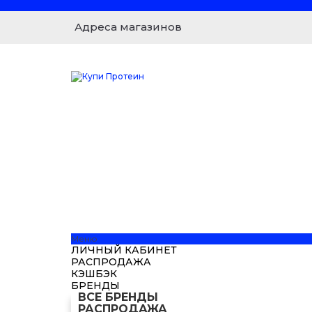
Адреса магазинов
Меню
ЛИЧНЫЙ КАБИНЕТ
РАСПРОДАЖА
КЭШБЭК
БРЕНДЫ
ВСЕ БРЕНДЫ
РАСПРОДАЖА