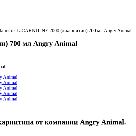
апиток L-CARNITINE 2000 (л-карнитин) 700 мл Angry Animal
) 700 мл Angry Animal
арнитина от компании Angry Animal.