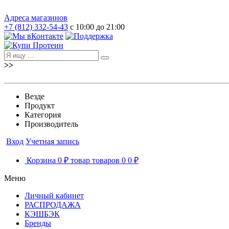
Адреса магазинов
+7 (812) 332-54-43
с 10:00 до 21:00
>>
Везде
Продукт
Категория
Производитель
Вход
Учетная запись
Корзина
0 ₽
товар
товаров
0
0 ₽
Меню
Личный кабинет
РАСПРОДАЖА
КЭШБЭК
Бренды