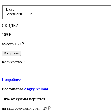
Вкус :
СКИДКА
169 ₽
вместо
169 ₽
Количество
Подробнее
Все товары
Angry Animal
10% от суммы вернется
на ваш бонусный счет -
17 ₽