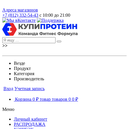
Адреса магазинов
+7 (812) 332-54-43
с 10:00 до 21:00
>>
Везде
Продукт
Категория
Производитель
Вход
Учетная запись
Корзина
0 ₽
товар
товаров
0
0 ₽
Меню
Личный кабинет
РАСПРОДАЖА