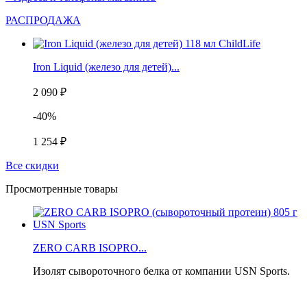
РАСПРОДАЖА
Iron Liquid (железо для детей)...
2 090 ₽
-40%
1 254 ₽
Все скидки
Просмотренные товары
ZERO CARB ISOPRO...
Изолят сывороточного белка от компании USN Sports.