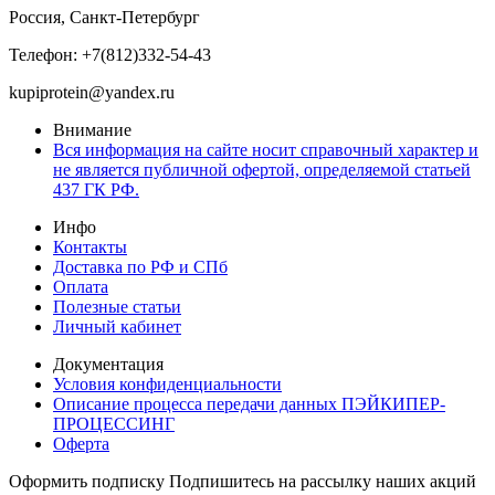
Россия, Санкт-Петербург
Телефон: +7(812)332-54-43
kupiprotein@yandex.ru
Внимание
Вся информация на сайте носит справочный характер и
не является публичной офертой, определяемой статьей
437 ГК РФ.
Инфо
Контакты
Доставка по РФ и СПб
Оплата
Полезные статьи
Личный кабинет
Документация
Условия конфиденциальности
Описание процесса передачи данных ПЭЙКИПЕР-
ПРОЦЕССИНГ
Оферта
Оформить подписку
Подпишитесь на рассылку наших акций