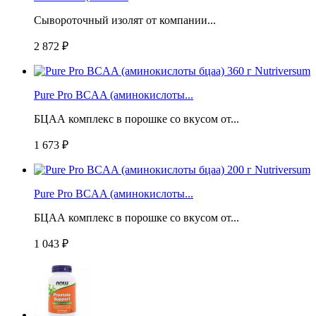
Сывороточный изолят от компании...
2 872 ₽
Pure Pro BCAA (аминокислоты...
БЦАА комплекс в порошке со вкусом от...
1 673 ₽
Pure Pro BCAA (аминокислоты...
БЦАА комплекс в порошке со вкусом от...
1 043 ₽