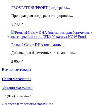
PROSTATE SUPPORT (поддержка...
Препарат для поддержания здоровья...
1 743 ₽
Prenatal Gels + DHA (витамины...
Добавка для беременных от компании...
2 065 ₽
Все новые товары
Наши магазины!
+7 (812) 332-54-43
» Адреса и телефоны магазинов