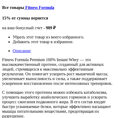
Все товары
Fitness Formula
15% от суммы вернется
на ваш бонусный счет -
989 ₽
Убрать этот товар из моего избранного.
Добавить этот товар в избранное.
Описание
Fitness Formula Premium 100% Instant Whey — это
высококачественный протеин, созданный для активных
людей, стремящихся к максимально эффективным
результатам. Он помогает ускорить рост мышечной массы,
увеличивает выносливость и силы, а также поддерживает
ускоренное восстановление после интенсивных тренировок.
С помощью этого протеина можно избежать катаболизма,
улучшить выработку анаболических гормонов и ускорить
процесс сжигания подкожного жира. В его состав входят
быстро усваиваемые белки, которые эффективно насыщают
мышцы питательными веществами, предотвращая их
разрушение.