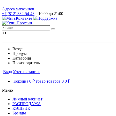
Адреса магазинов
+7 (812) 332-54-43
с 10:00 до 21:00
>>
Везде
Продукт
Категория
Производитель
Вход
Учетная запись
Корзина
0 ₽
товар
товаров
0
0 ₽
Меню
Личный кабинет
РАСПРОДАЖА
КЭШБЭК
Бренды