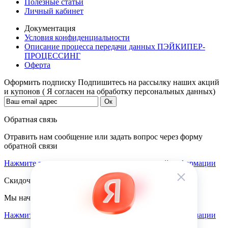
Полезные статьи
Личный кабинет
Документация
Условия конфиденциальности
Описание процесса передачи данных ПЭЙКИПЕР-
ПРОЦЕССИНГ
Оферта
Оформить подписку
Подпишитесь на рассылку наших акций
и купонов ( Я согласен на обработку персональных данных)
Обратная связь
Отравить нам сообщение или задать вопрос через форму
обратной связи
Нажмите здесь для получения дополнительной информации
Скидочная система
Мы начисляем кэшбэк с покупок
Нажмите здесь для получения дополнительной информации