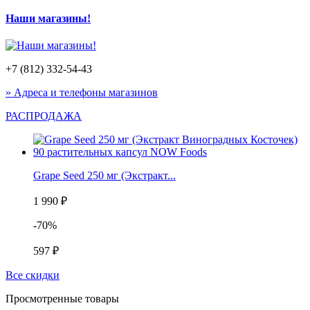
Наши магазины!
+7 (812) 332-54-43
» Адреса и телефоны магазинов
РАСПРОДАЖА
Grape Seed 250 мг (Экстракт...
1 990 ₽
-70%
597 ₽
Все скидки
Просмотренные товары