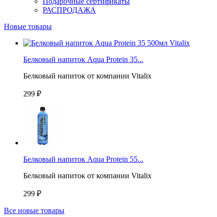
Подарочные сертификаты
РАСПРОДАЖА
Новые товары
Белковый напиток Aqua Protein 35...
Белковый напиток от компании Vitalix
299 ₽
Белковый напиток Aqua Protein 55...
Белковый напиток от компании Vitalix
299 ₽
Все новые товары