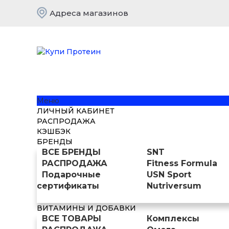
Адреса магазинов
Меню
ЛИЧНЫЙ КАБИНЕТ
РАСПРОДАЖА
КЭШБЭК
БРЕНДЫ
ВСЕ БРЕНДЫ
SNT
РАСПРОДАЖА
Fitness Formula
Подарочные
USN Sport
сертификаты
Nutriversum
ВИТАМИНЫ И ДОБАВКИ
ВСЕ ТОВАРЫ
Комплексы