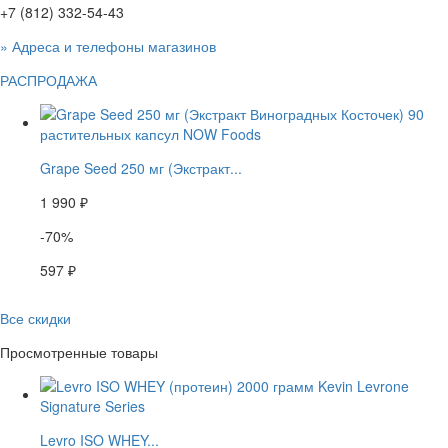
+7 (812) 332-54-43
» Адреса и телефоны магазинов
РАСПРОДАЖА
Grape Seed 250 мг (Экстракт...
1 990 ₽
-70%
597 ₽
Все скидки
Просмотренные товары
Levro ISO WHEY...