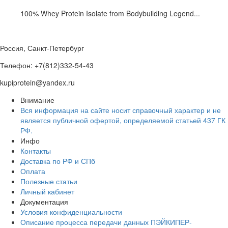
100% Whey Protein Isolate from Bodybuilding Legend...
Россия, Санкт-Петербург
Телефон: +7(812)332-54-43
kupiprotein@yandex.ru
Внимание
Вся информация на сайте носит справочный характер и не
является публичной офертой, определяемой статьей 437 ГК
РФ.
Инфо
Контакты
Доставка по РФ и СПб
Оплата
Полезные статьи
Личный кабинет
Документация
Условия конфиденциальности
Описание процесса передачи данных ПЭЙКИПЕР-