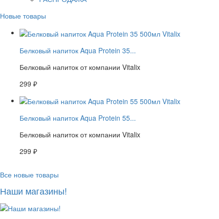
Новые товары
Белковый напиток Aqua Protein 35...
Белковый напиток от компании Vitalix
299 ₽
Белковый напиток Aqua Protein 55...
Белковый напиток от компании Vitalix
299 ₽
Все новые товары
Наши магазины!