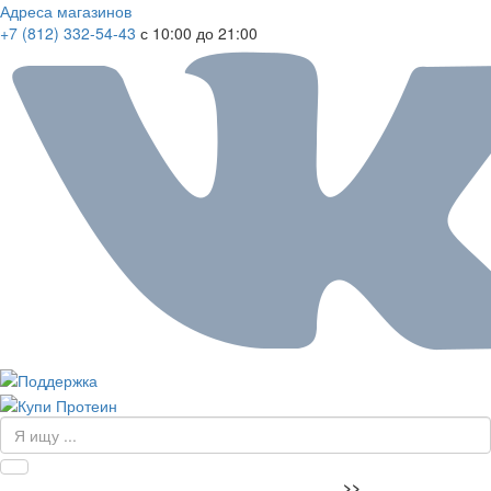
Адреса магазинов
+7 (812) 332-54-43
с 10:00 до 21:00
>>