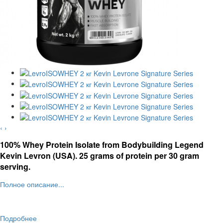
‹
›
100% Whey Protein Isolate from Bodybuilding Legend
Kevin Levron (USA).
25 grams of protein per 30 gram
serving.
Полное описание...
Подробнее