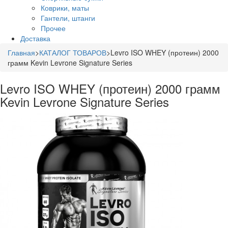
Коврики, маты
Гантели, штанги
Прочее
Доставка
Главная
>
КАТАЛОГ ТОВАРОВ
>
Levro ISO WHEY (протеин) 2000
грамм Kevin Levrone Signature Series
Levro ISO WHEY (протеин) 2000 грамм
Kevin Levrone Signature Series