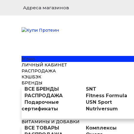
Адреса магазинов
Меню
ЛИЧНЫЙ КАБИНЕТ
РАСПРОДАЖА
КЭШБЭК
БРЕНДЫ
ВСЕ БРЕНДЫ
SNT
РАСПРОДАЖА
Fitness Formula
Подарочные
USN Sport
сертификаты
Nutriversum
ВИТАМИНЫ И ДОБАВКИ
ВСЕ ТОВАРЫ
Комплексы