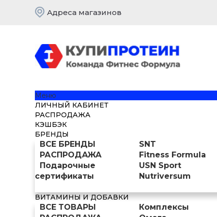
Адреса магазинов
Меню
ЛИЧНЫЙ КАБИНЕТ
РАСПРОДАЖА
КЭШБЭК
БРЕНДЫ
ВСЕ БРЕНДЫ
SNT
РАСПРОДАЖА
Fitness Formula
Подарочные
USN Sport
сертификаты
Nutriversum
ВИТАМИНЫ И ДОБАВКИ
ВСЕ ТОВАРЫ
Комплексы