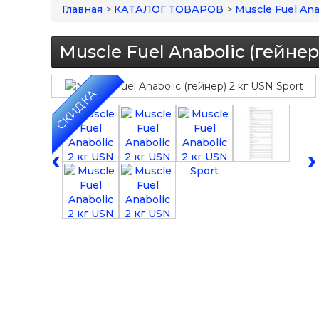
Главная
>
КАТАЛОГ ТОВАРОВ
>
Muscle Fuel Ana
Muscle Fuel Anabolic (гейнер
СКИДКА
‹
›