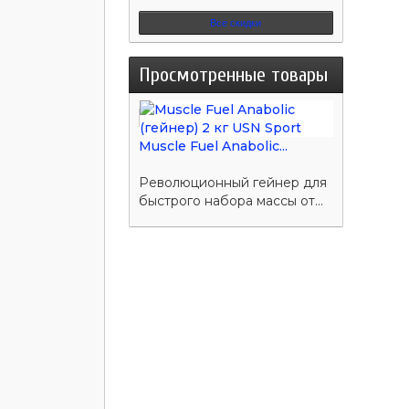
Все скидки
Просмотренные товары
Muscle Fuel Anabolic...
Революционный гейнер для
быстрого набора массы от...