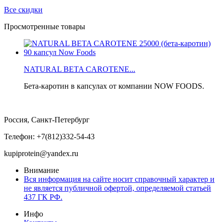
Все скидки
Просмотренные товары
NATURAL BETA CAROTENE...
Бета-каротин в капсулах от компании NOW FOODS.
Россия, Санкт-Петербург
Телефон: +7(812)332-54-43
kupiprotein@yandex.ru
Внимание
Вся информация на сайте носит справочный характер и
не является публичной офертой, определяемой статьей
437 ГК РФ.
Инфо