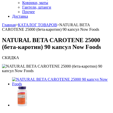
Коврики, маты
Гантели, штанги
Прочее
Доставка
Главная
>
КАТАЛОГ ТОВАРОВ
>
NATURAL BETA
CAROTENE 25000 (бета-каротин) 90 капсул Now Foods
NATURAL BETA CAROTENE 25000
(бета-каротин) 90 капсул Now Foods
СКИДКА