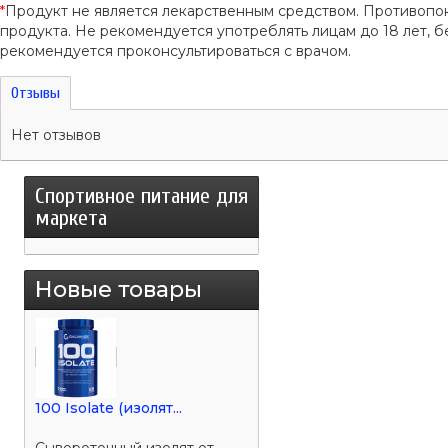
*
Продукт не является лекарственным средством. Противопо
продукта. Не рекомендуется употреблять лицам до 18 лет
рекомендуется проконсультироваться с врачом.
Отзывы
Нет отзывов
Спортивное питание для
маркета
Новые товары
100 Isolate (изолят...
Сывороточный изолят от