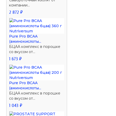
компании...
2 872 ₽
Pure Pro BCAA
(аминокислоты...
БЦАА комплекс в порошке
со вкусом от...
1 673 ₽
Pure Pro BCAA
(аминокислоты...
БЦАА комплекс в порошке
со вкусом от...
1 043 ₽