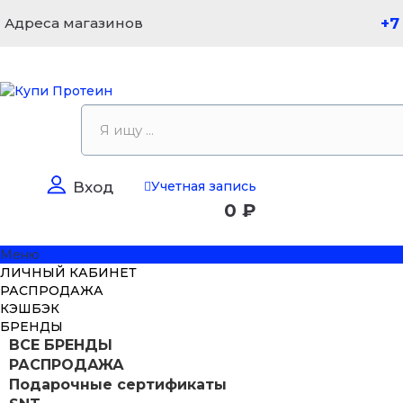
Адреса магазинов
+7
Учетная запись
Вход
0 ₽
Меню
ЛИЧНЫЙ КАБИНЕТ
РАСПРОДАЖА
КЭШБЭК
БРЕНДЫ
ВСЕ БРЕНДЫ
РАСПРОДАЖА
Подарочные сертификаты